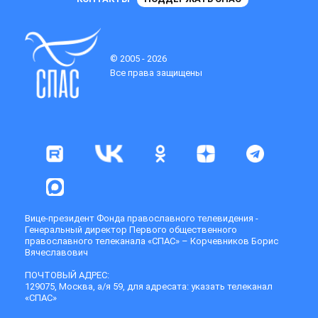
© 2005 - 2026
Все права защищены
Вице-президент Фонда православного телевидения -
Генеральный директор Первого общественного
православного телеканала «СПАС» – Корчевников Борис
Вячеславович
ПОЧТОВЫЙ АДРЕС:
129075, Москва, а/я 59, для адресата: указать телеканал
«СПАС»