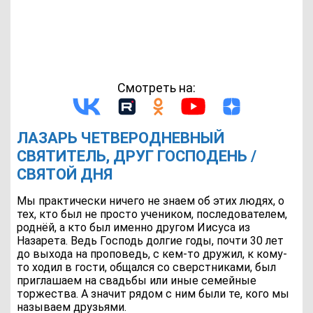
Смотреть на:
ЛАЗАРЬ ЧЕТВЕРОДНЕВНЫЙ
СВЯТИТЕЛЬ, ДРУГ ГОСПОДЕНЬ /
СВЯТОЙ ДНЯ
Мы практически ничего не знаем об этих людях, о
тех, кто был не просто учеником, последователем,
роднёй, а кто был именно другом Иисуса из
Назарета. Ведь Господь долгие годы, почти 30 лет
до выхода на проповедь, с кем-то дружил, к кому-
то ходил в гости, общался со сверстниками, был
приглашаем на свадьбы или иные семейные
торжества. А значит рядом с ним были те, кого мы
называем друзьями.