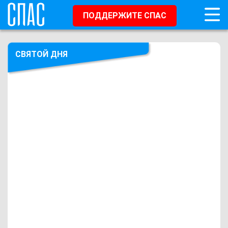
ПОДДЕРЖИТЕ СПАС
СВЯТОЙ ДНЯ