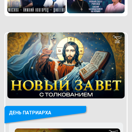
ДЕНЬ ПАТРИАРХА