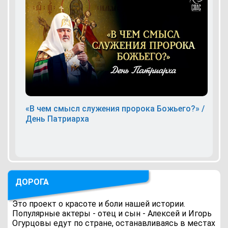
«В чем смысл служения пророка Божьего?» /
День Патриарха
ДОРОГА
Это проект о красоте и боли нашей истории.
Популярные актеры - отец и сын - Алексей и Игорь
Огурцовы едут по стране, останавливаясь в местах