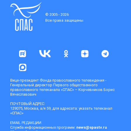
© 2005 - 2026
Все права защищены
Вице-президент Фонда православного телевидения -
Генеральный директор Первого общественного
православного телеканала «СПАС» – Корчевников Борис
Вячеславович
ПОЧТОВЫЙ АДРЕС:
129075, Москва, а/я 59, для адресата: указать телеканал
«СПАС»
EMAIL РЕДАКЦИИ:
Служба информационных программ:
news@spastv.ru