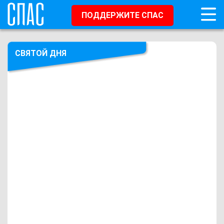
ПОДДЕРЖИТЕ СПАС
СВЯТОЙ ДНЯ