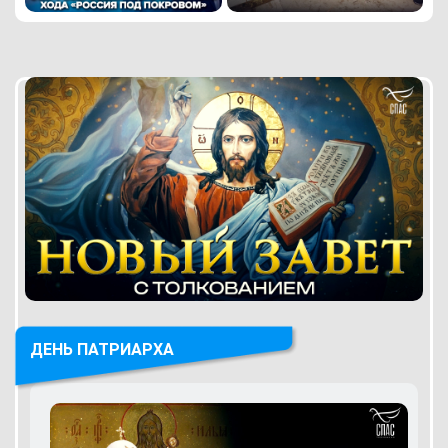
ДЕНЬ ПАТРИАРХА