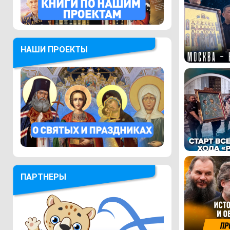
НАШИ ПРОЕКТЫ
ПАРТНЕРЫ