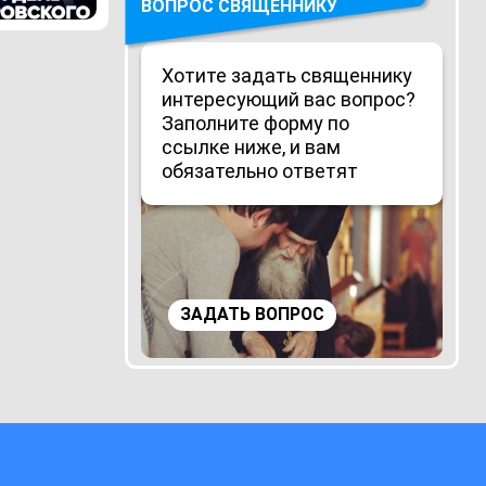
ВОПРОС СВЯЩЕННИКУ
Хотите задать священнику
интересующий вас вопрос?
Заполните форму по
ссылке ниже, и вам
обязательно ответят
ЗАДАТЬ ВОПРОС