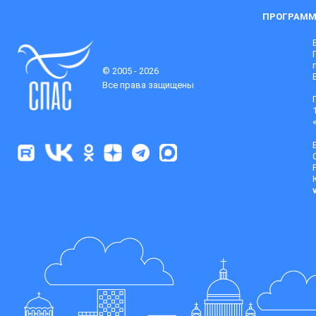
ПРОГРАММ
© 2005 - 2026
Все права защищены