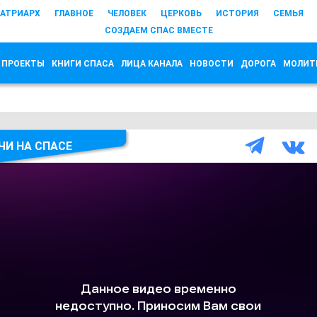
АТРИАРХ
ГЛАВНОЕ
ЧЕЛОВЕК
ЦЕРКОВЬ
ИСТОРИЯ
СЕМЬЯ
СОЗДАЕМ СПАС ВМЕСТЕ
 ПРОЕКТЫ
КНИГИ СПАСА
ЛИЦА КАНАЛА
НОВОСТИ
ДОРОГА
МОЛИТ
ЧИ НА СПАСЕ