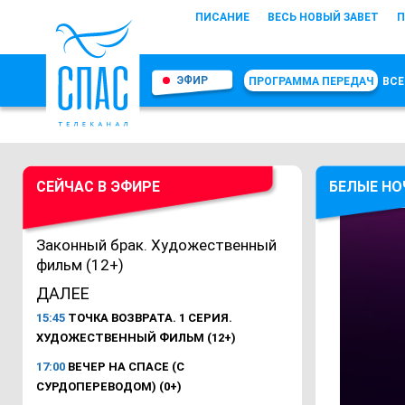
ПИСАНИЕ
ВЕСЬ НОВЫЙ ЗАВЕТ
П
ЭФИР
ПРОГРАММА ПЕРЕДАЧ
ВСЕ
СЕЙЧАС В ЭФИРЕ
БЕЛЫЕ НО
Законный брак. Художественный
фильм (12+)
ДАЛЕЕ
15:45
ТОЧКА ВОЗВРАТА. 1 СЕРИЯ.
ХУДОЖЕСТВЕННЫЙ ФИЛЬМ (12+)
17:00
ВЕЧЕР НА СПАСЕ (С
СУРДОПЕРЕВОДОМ) (0+)