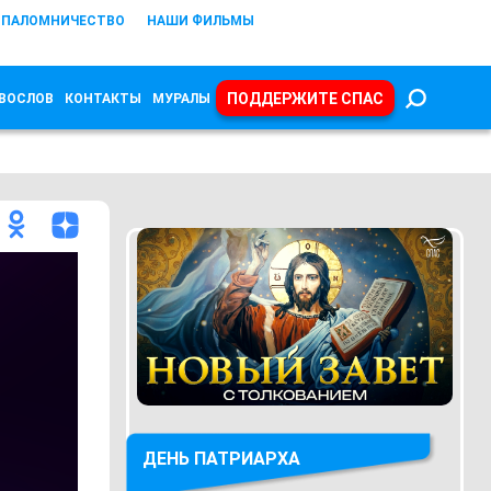
ПАЛОМНИЧЕСТВО
НАШИ ФИЛЬМЫ
ПОДДЕРЖИТЕ СПАС
ВОСЛОВ
КОНТАКТЫ
МУРАЛЫ
ДЕНЬ ПАТРИАРХА