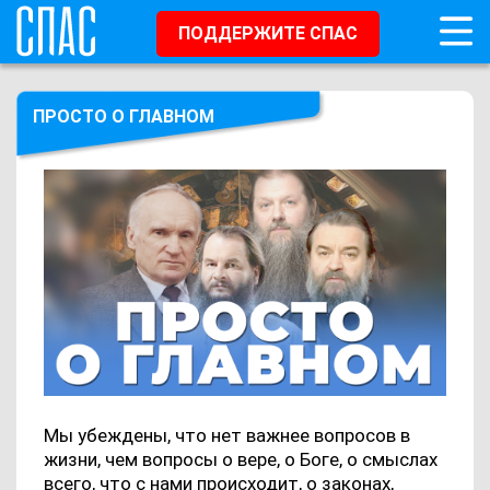
ПОДДЕРЖИТЕ СПАС
ПРОСТО О ГЛАВНОМ
Мы убеждены, что нет важнее вопросов в
жизни, чем вопросы о вере, о Боге, о смыслах
всего, что с нами происходит, о законах,