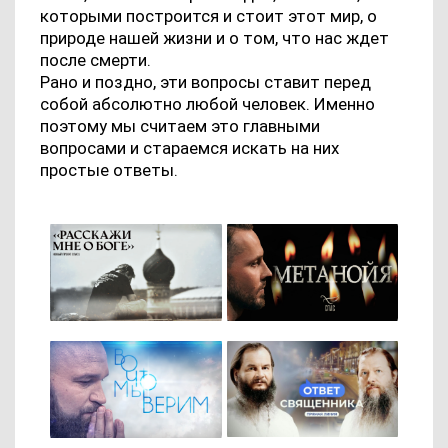
которыми построится и стоит этот мир, о
природе нашей жизни и о том, что нас ждет
после смерти.
Рано и поздно, эти вопросы ставит перед
собой абсолютно любой человек. Именно
поэтому мы считаем это главными
вопросами и стараемся искать на них
простые ответы.