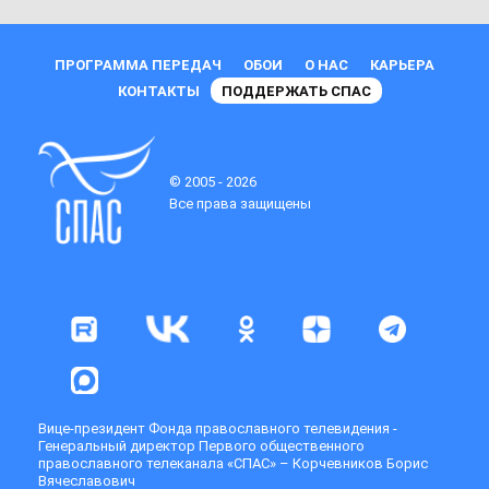
ПРОГРАММА ПЕРЕДАЧ
ОБОИ
О НАС
КАРЬЕРА
КОНТАКТЫ
ПОДДЕРЖАТЬ СПАС
© 2005 - 2026
Все права защищены
Вице-президент Фонда православного телевидения -
Генеральный директор Первого общественного
православного телеканала «СПАС» – Корчевников Борис
Вячеславович