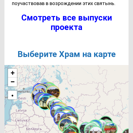
поучаствовав в возрождении этих святынь.
Смотреть все выпуски
проекта
Выберите Храм на карте
+
−
●