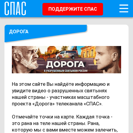
ПОДДЕРЖИТЕ СПАС
ДОРОГА
На этом сайте Вы найдёте информацию и
увидите видео о разрушенных святынях
нашей страны - участниках масштабного
проекта «Дорога» телеканала «СПАС».
Отмечайте точки на карте. Каждая точка -
это рана на теле нашей страны. Рана,
которую мы с вами вместе можем залечить,