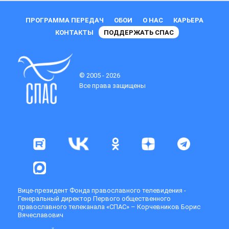
ПРОГРАММА ПЕРЕДАЧ
ОБОИ
О НАС
КАРЬЕРА
КОНТАКТЫ
ПОДДЕРЖАТЬ СПАС
© 2005 - 2026
Все права защищены
Вице-президент Фонда православного телевидения -
Генеральный директор Первого общественного
православного телеканала «СПАС» – Корчевников Борис
Вячеславович