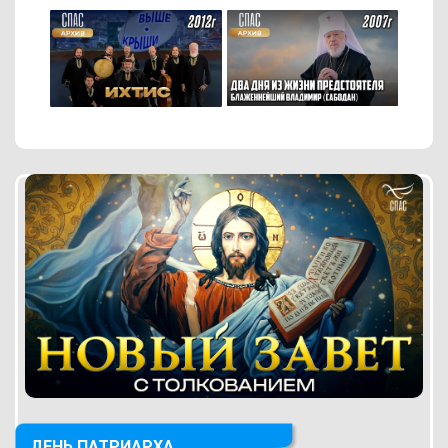
ДЕНЬ ПАТРИАРХА