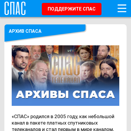
ПОДДЕРЖИТЕ СПАС
АРХИВ СПАСА
«СПАС» родился в 2005 году, как небольшой
канал в пакете платных спутниковых
телеканалов и стал первым в мире каналом,