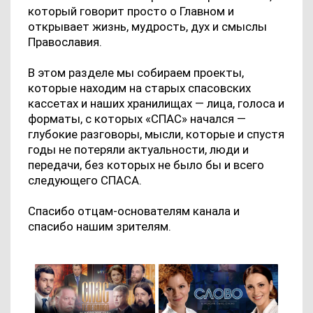
который говорит просто о Главном и
открывает жизнь, мудрость, дух и смыслы
Православия.
В этом разделе мы собираем проекты,
которые находим на старых спасовских
кассетах и наших хранилищах — лица, голоса и
форматы, с которых «СПАС» начался —
глубокие разговоры, мысли, которые и спустя
годы не потеряли актуальности, люди и
передачи, без которых не было бы и всего
следующего СПАСА.
Спасибо отцам-основателям канала и
спасибо нашим зрителям.