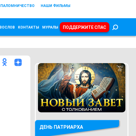
ПАЛОМНИЧЕСТВО
НАШИ ФИЛЬМЫ
ПОДДЕРЖИТЕ СПАС
ВОСЛОВ
КОНТАКТЫ
МУРАЛЫ
ДЕНЬ ПАТРИАРХА