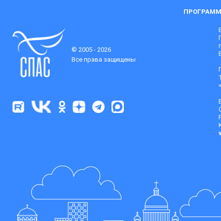
ПРОГРАММ
© 2005 - 2026
Все права защищены