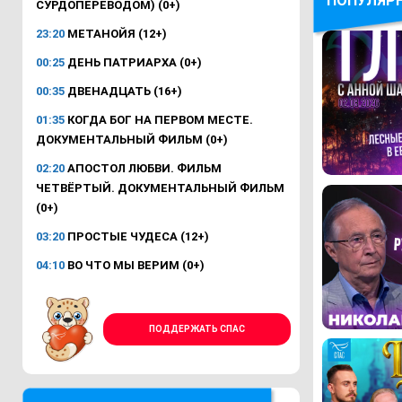
ПОПУЛЯР
СУРДОПЕРЕВОДОМ) (0+)
23:20
МЕТАНОЙЯ (12+)
00:25
ДЕНЬ ПАТРИАРХА (0+)
00:35
ДВЕНАДЦАТЬ (16+)
01:35
КОГДА БОГ НА ПЕРВОМ МЕСТЕ.
ДОКУМЕНТАЛЬНЫЙ ФИЛЬМ (0+)
02:20
АПОСТОЛ ЛЮБВИ. ФИЛЬМ
ЧЕТВЁРТЫЙ. ДОКУМЕНТАЛЬНЫЙ ФИЛЬМ
(0+)
03:20
ПРОСТЫЕ ЧУДЕСА (12+)
04:10
ВО ЧТО МЫ ВЕРИМ (0+)
ПОДДЕРЖАТЬ СПАС