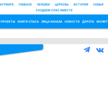
АТРИАРХ
ГЛАВНОЕ
ЧЕЛОВЕК
ЦЕРКОВЬ
ИСТОРИЯ
СЕМЬЯ
СОЗДАЕМ СПАС ВМЕСТЕ
 ПРОЕКТЫ
КНИГИ СПАСА
ЛИЦА КАНАЛА
НОВОСТИ
ДОРОГА
МОЛИТ