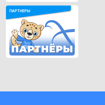
ПАРТНЕРЫ