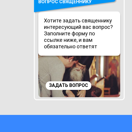
ВОПРОС СВЯЩЕННИКУ
Хотите задать священнику
интересующий вас вопрос?
Заполните форму по
ссылке ниже, и вам
обязательно ответят
ЗАДАТЬ ВОПРОС