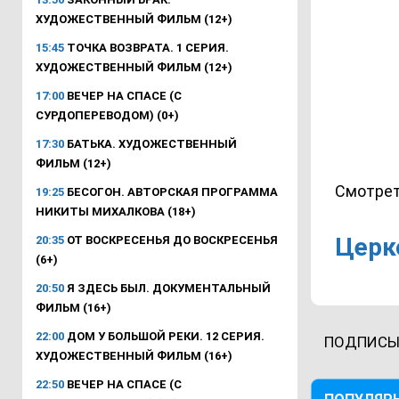
ХУДОЖЕСТВЕННЫЙ ФИЛЬМ (12+)
15:45
ТОЧКА ВОЗВРАТА. 1 СЕРИЯ.
ХУДОЖЕСТВЕННЫЙ ФИЛЬМ (12+)
17:00
ВЕЧЕР НА СПАСЕ (С
СУРДОПЕРЕВОДОМ) (0+)
17:30
БАТЬКА. ХУДОЖЕСТВЕННЫЙ
ФИЛЬМ (12+)
Смотрет
19:25
БЕСОГОН. АВТОРСКАЯ ПРОГРАММА
НИКИТЫ МИХАЛКОВА (18+)
Церк
20:35
ОТ ВОСКРЕСЕНЬЯ ДО ВОСКРЕСЕНЬЯ
(6+)
20:50
Я ЗДЕСЬ БЫЛ. ДОКУМЕНТАЛЬНЫЙ
ФИЛЬМ (16+)
22:00
ДОМ У БОЛЬШОЙ РЕКИ. 12 СЕРИЯ.
ПОДПИСЫ
ХУДОЖЕСТВЕННЫЙ ФИЛЬМ (16+)
22:50
ВЕЧЕР НА СПАСЕ (С