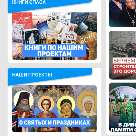
КНИГИ СПАСА
НАШИ ПРОЕКТЫ