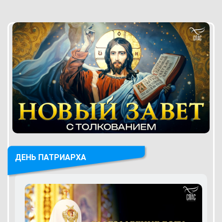
ДЕНЬ ПАТРИАРХА