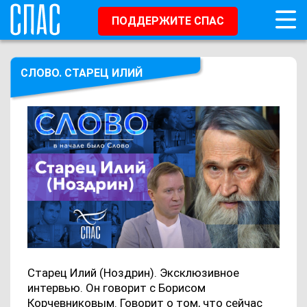
ПОДДЕРЖИТЕ СПАС
СЛОВО. СТАРЕЦ ИЛИЙ
Старец Илий (Ноздрин). Эксклюзивное
интервью. Он говорит с Борисом
Корчевниковым. Говорит о том, что сейчас