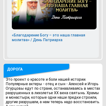
«Благодарение Богу – это наша главная
молитва» / День Патриарха
ДОРОГА
Это проект о красоте и боли нашей истории.
Популярные актеры - отец и сын - Алексей и Игорь
Огурцовы едут по стране, останавливаясь в местах
разрушенных в лихолетье ХХ века святынь. Храмы
и монастыри, которые одни наши предки строили,
другие разрушали, а нам теперь надо восстановить.