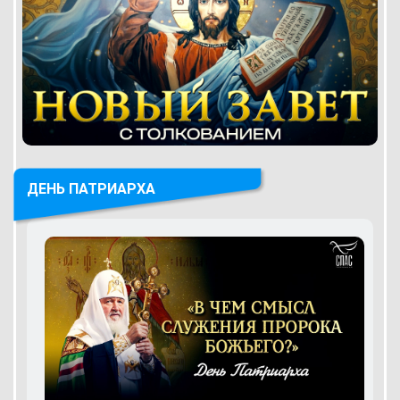
ДЕНЬ ПАТРИАРХА