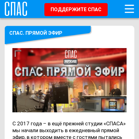
ПОДДЕРЖИТЕ СПАС
СПАС. ПРЯМОЙ ЭФИР
С 2017 года – в ещё прежней студии «СПАСА»
мы начали выходить в ежедневный прямой
эфир, в котором вместе с гостями пытались