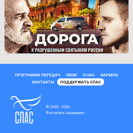
ПРОГРАММА ПЕРЕДАЧ
ОБОИ
О НАС
КАРЬЕРА
КОНТАКТЫ
ПОДДЕРЖАТЬ СПАС
© 2005 - 2026
Все права защищены