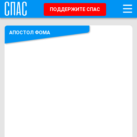
ПОДДЕРЖИТЕ СПАС
АПОСТОЛ ФОМА