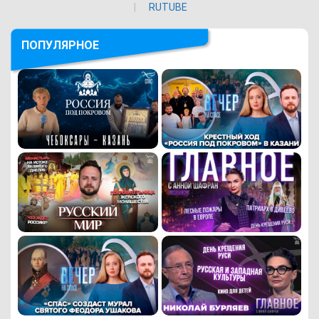
RUTUBE
ПОПУЛЯРНОЕ