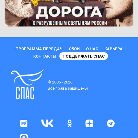
ПРОГРАММА ПЕРЕДАЧ
ОБОИ
О НАС
КАРЬЕРА
КОНТАКТЫ
ПОДДЕРЖАТЬ СПАС
© 2005 - 2026
Все права защищены