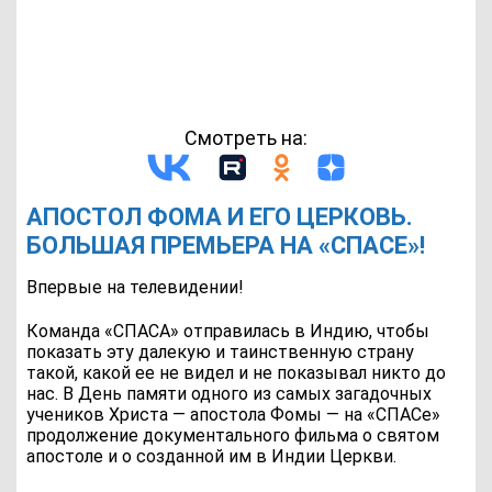
Смотреть на:
АПОСТОЛ ФОМА И ЕГО ЦЕРКОВЬ.
БОЛЬШАЯ ПРЕМЬЕРА НА «СПАСЕ»!
Впервые на телевидении!
Команда «СПАСА» отправилась в Индию, чтобы
показать эту далекую и таинственную страну
такой, какой ее не видел и не показывал никто до
нас. В День памяти одного из самых загадочных
учеников Христа — апостола Фомы — на «СПАСе»
продолжение документального фильма о святом
апостоле и о созданной им в Индии Церкви.