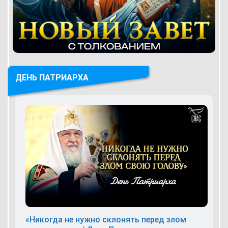
ДЕНЬ ПАТРИАРХА
«Никогда не нужно склонять перед злом