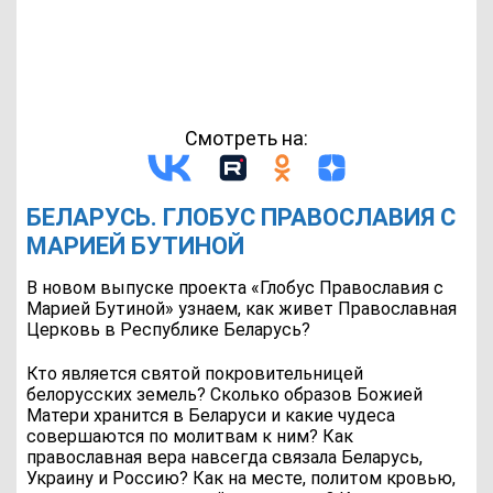
Смотреть на:
БЕЛАРУСЬ. ГЛОБУС ПРАВОСЛАВИЯ С
МАРИЕЙ БУТИНОЙ
В новом выпуске проекта «Глобус Православия с
Марией Бутиной» узнаем, как живет Православная
Церковь в Республике Беларусь?
Кто является святой покровительницей
белорусских земель? Сколько образов Божией
Матери хранится в Беларуси и какие чудеса
совершаются по молитвам к ним? Как
православная вера навсегда связала Беларусь,
Украину и Россию? Как на месте, политом кровью,