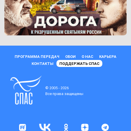
ПРОГРАММА ПЕРЕДАЧ
ОБОИ
О НАС
КАРЬЕРА
КОНТАКТЫ
ПОДДЕРЖАТЬ СПАС
© 2005 - 2026
Все права защищены