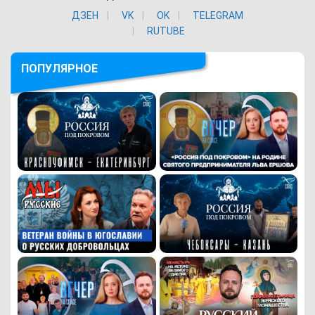
ДЗЕН
VK
ОK
TELEGRAM
RUTUBE
ПОПУЛЯРНОЕ