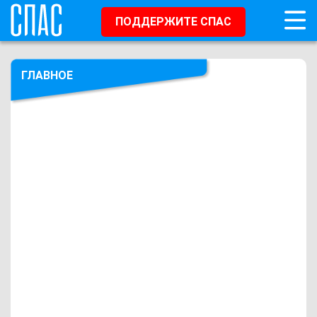
ПОДДЕРЖИТЕ СПАС
ГЛАВНОЕ