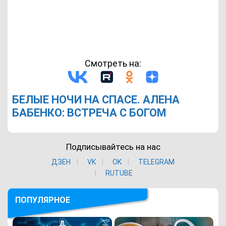
Смотреть на:
БЕЛЫЕ НОЧИ НА СПАСЕ. АЛЕНА
БАБЕНКО: ВСТРЕЧА С БОГОМ
Подписывайтесь на нас
ДЗЕН
VK
ОK
TELEGRAM
RUTUBE
ПОПУЛЯРНОЕ