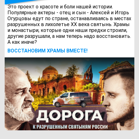
Это проект о красоте и боли нашей истории.
Популярные актеры - отец и сын - Алексей и Игорь
Огурцовы едут по стране, останавливаясь в местах
разрушенных в лихолетье ХХ века святынь. Храмы
и монастыри, которые одни наши предки строили,
другие разрушали, а нам теперь надо восстановить.
А как иначе?
ВОCСТАНОВИМ ХРАМЫ ВМЕСТЕ!