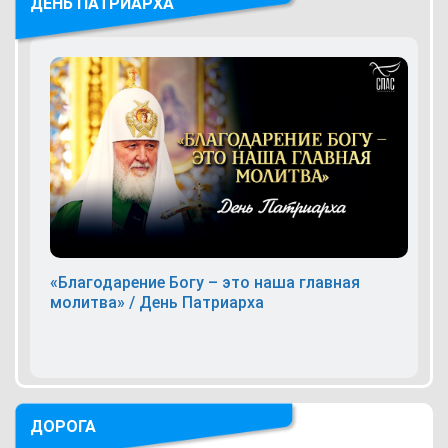
ДЕНЬ ПАТРИАРХА
«Благодарение Богу – это наша главная
молитва» / День Патриарха
ДОРОГА