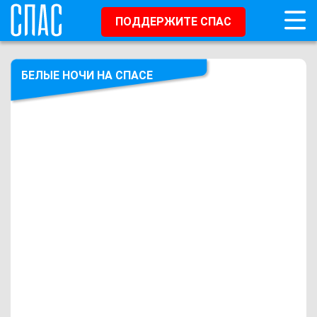
ПОДДЕРЖИТЕ СПАС
БЕЛЫЕ НОЧИ НА СПАСЕ