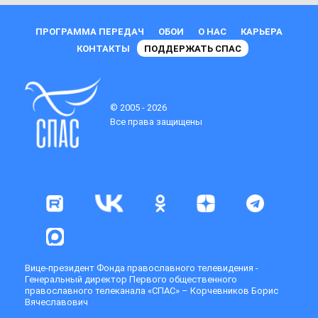
ПРОГРАММА ПЕРЕДАЧ
ОБОИ
О НАС
КАРЬЕРА
КОНТАКТЫ
ПОДДЕРЖАТЬ СПАС
© 2005 - 2026
Все права защищены
Вице-президент Фонда православного телевидения -
Генеральный директор Первого общественного
православного телеканала «СПАС» – Корчевников Борис
Вячеславович