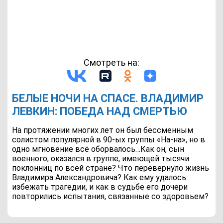
Смотреть на:
БЕЛЫЕ НОЧИ НА СПАСЕ. ВЛАДИМИР
ЛЕВКИН: ПОБЕДА НАД СМЕРТЬЮ
На протяжении многих лет он был бессменным
солистом популярной в 90-ых группы «На-на», но в
одно мгновение всё оборвалось…Как он, сын
военного, оказался в группе, имеющей тысячи
поклонниц по всей стране? Что перевернуло жизнь
Владимира Александровича? Как ему удалось
избежать трагедии, и как в судьбе его дочери
повторились испытания, связанные со здоровьем?