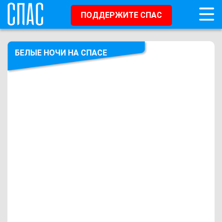
ПОДДЕРЖИТЕ СПАС
БЕЛЫЕ НОЧИ НА СПАСЕ