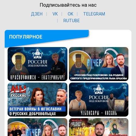
Подписывайтесь на нас
ДЗЕН
VK
ОK
TELEGRAM
RUTUBE
ПОПУЛЯРНОЕ