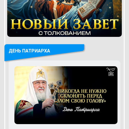
ДЕНЬ ПАТРИАРХА