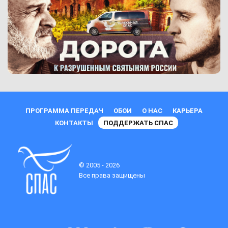
ПРОГРАММА ПЕРЕДАЧ
ОБОИ
О НАС
КАРЬЕРА
КОНТАКТЫ
ПОДДЕРЖАТЬ СПАС
© 2005 - 2026
Все права защищены