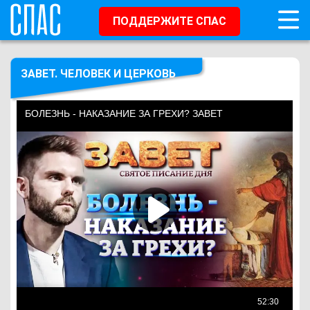
ПОДДЕРЖИТЕ СПАС
ЗАВЕТ. ЧЕЛОВЕК И ЦЕРКОВЬ