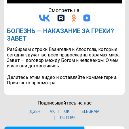
Смотреть на:
БОЛЕЗНЬ — НАКАЗАНИЕ ЗА ГРЕХИ?
ЗАВЕТ
Разбираем строки Евангелия и Апостола, которые
сегодня звучат во всех православных храмах мира.
Завет — договор между Богом и человеком. О чём
и как они договорились.
Делитесь этим видео и оставляйте комментарии.
Приятного просмотра.
Подписывайтесь на нас
ДЗЕН
VK
ОK
TELEGRAM
RUTUBE