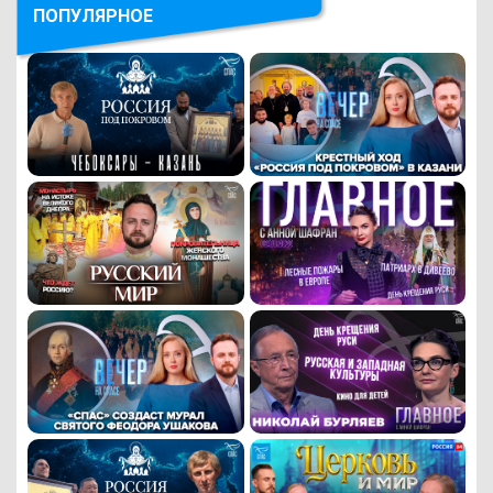
ПОПУЛЯРНОЕ