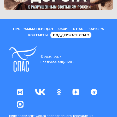
ПРОГРАММА ПЕРЕДАЧ
ОБОИ
О НАС
КАРЬЕРА
КОНТАКТЫ
ПОДДЕРЖАТЬ СПАС
© 2005 - 2026
Все права защищены
Вице-президент Фонда православного телевидения -