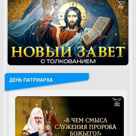
ДЕНЬ ПАТРИАРХА