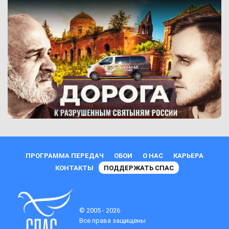
ПРОГРАММА ПЕРЕДАЧ
ОБОИ
О НАС
КАРЬЕРА
КОНТАКТЫ
ПОДДЕРЖАТЬ СПАС
© 2005 - 2026
Все права защищены