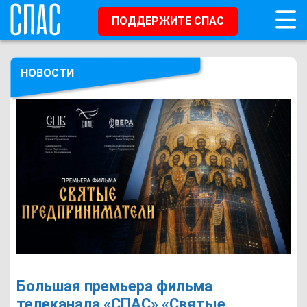
ПОДДЕРЖИТЕ СПАС
НОВОСТИ
Большая премьера фильма
телеканала «СПАС» «Святые