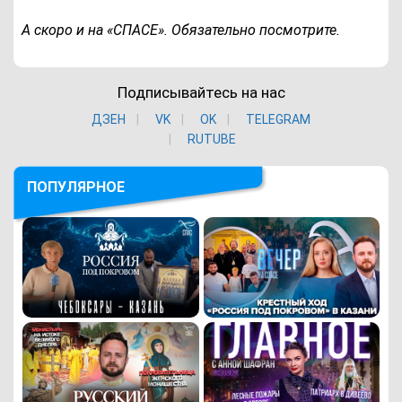
А скоро и на «СПАСЕ». Обязательно посмотрите.
Подписывайтесь на нас
ДЗЕН
VK
ОK
TELEGRAM
RUTUBE
ПОПУЛЯРНОЕ