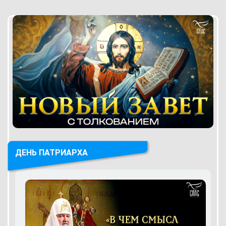
ДЕНЬ ПАТРИАРХА