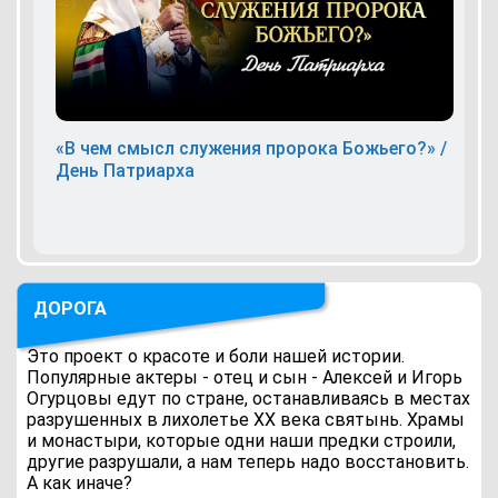
«В чем смысл служения пророка Божьего?» /
День Патриарха
ДОРОГА
Это проект о красоте и боли нашей истории.
Популярные актеры - отец и сын - Алексей и Игорь
Огурцовы едут по стране, останавливаясь в местах
разрушенных в лихолетье ХХ века святынь. Храмы
и монастыри, которые одни наши предки строили,
другие разрушали, а нам теперь надо восстановить.
А как иначе?