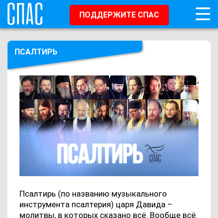
ПОДДЕРЖИТЕ СПАС
ПСАЛТИРЬ
Псалтирь (по названию музыкального
инструмента псалтерия) царя Давида –
молитвы, в которых сказано всё. Вообще всё.