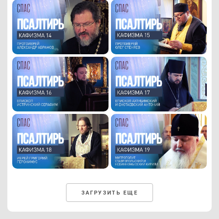
ЗАГРУЗИТЬ ЕЩЕ