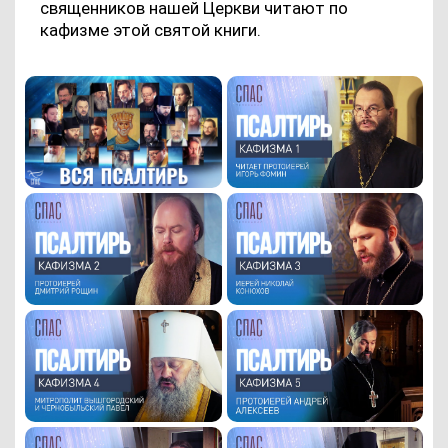
священников нашей Церкви читают по
кафизме этой святой книги.