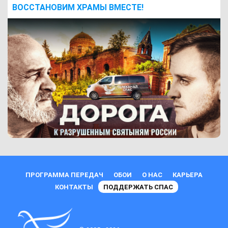
ВОCСТАНОВИМ ХРАМЫ ВМЕСТЕ!
ПРОГРАММА ПЕРЕДАЧ
ОБОИ
О НАС
КАРЬЕРА
КОНТАКТЫ
ПОДДЕРЖАТЬ СПАС