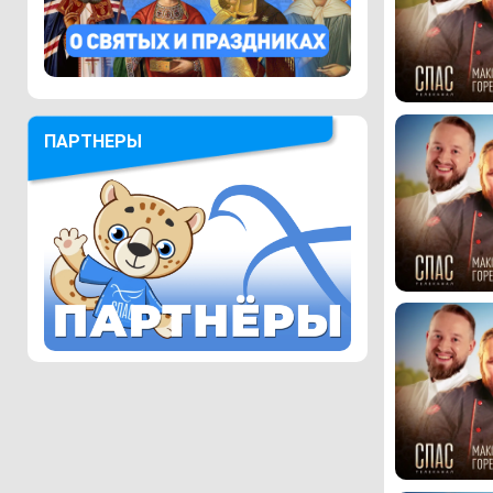
ПАРТНЕРЫ