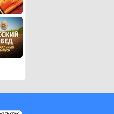
ЖАТЬ СПАС