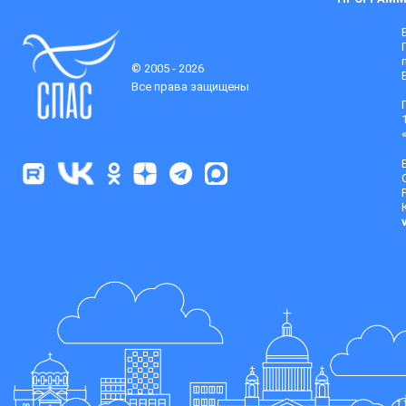
© 2005 - 2026
Все права защищены