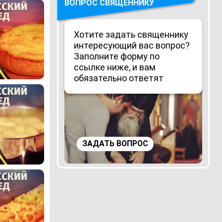
ВОПРОС СВЯЩЕННИКУ
Хотите задать священнику
интересующий вас вопрос?
Заполните форму по
ссылке ниже, и вам
обязательно ответят
ЗАДАТЬ ВОПРОС