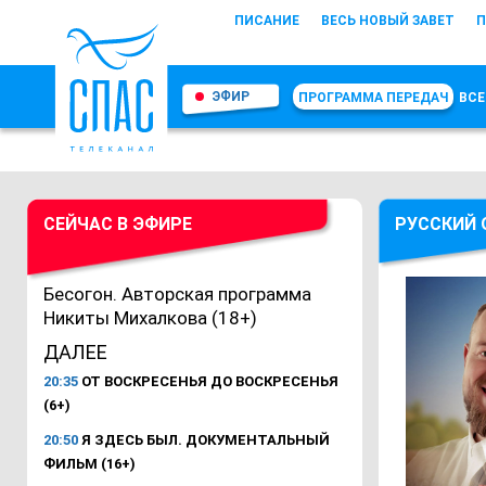
ПИСАНИЕ
ВЕСЬ НОВЫЙ ЗАВЕТ
П
ЭФИР
ПРОГРАММА ПЕРЕДАЧ
ВСЕ
СЕЙЧАС В ЭФИРЕ
РУССКИЙ 
Бесогон. Авторская программа
Никиты Михалкова (18+)
ДАЛЕЕ
20:35
ОТ ВОСКРЕСЕНЬЯ ДО ВОСКРЕСЕНЬЯ
(6+)
20:50
Я ЗДЕСЬ БЫЛ. ДОКУМЕНТАЛЬНЫЙ
ФИЛЬМ (16+)