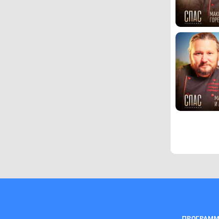
ПРОГРАММ