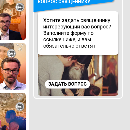
ВОПРОС СВЯЩЕННИКУ
Хотите задать священнику
интересующий вас вопрос?
Заполните форму по
ссылке ниже, и вам
обязательно ответят
ЗАДАТЬ ВОПРОС