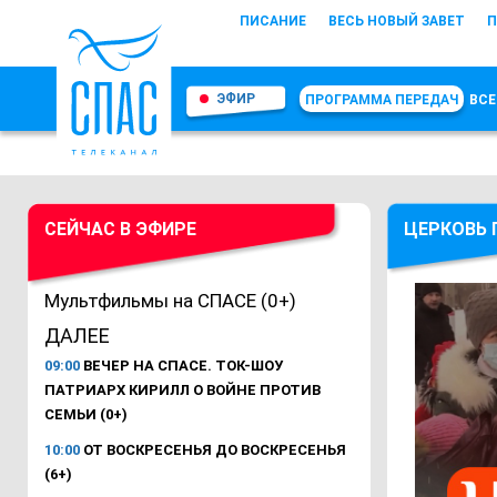
ПИСАНИЕ
ВЕСЬ НОВЫЙ ЗАВЕТ
П
ЭФИР
ПРОГРАММА ПЕРЕДАЧ
ВСЕ
СЕЙЧАС В ЭФИРЕ
ЦЕРКОВЬ 
Мультфильмы на СПАСЕ (0+)
ДАЛЕЕ
09:00
ВЕЧЕР НА СПАСЕ. ТОК-ШОУ
ПАТРИАРХ КИРИЛЛ О ВОЙНЕ ПРОТИВ
СЕМЬИ (0+)
10:00
ОТ ВОСКРЕСЕНЬЯ ДО ВОСКРЕСЕНЬЯ
(6+)