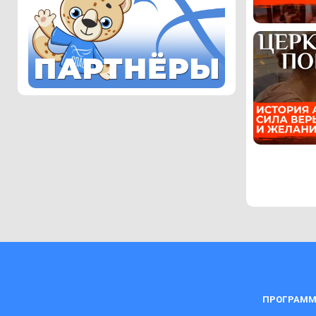
ПРОГРАММ