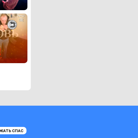
ЖАТЬ СПАС