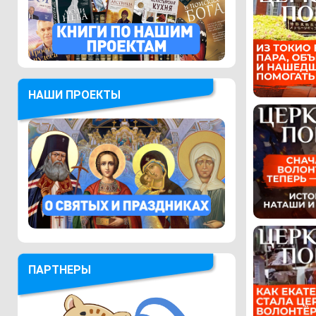
НАШИ ПРОЕКТЫ
ПАРТНЕРЫ