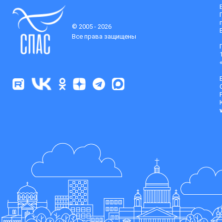
© 2005 - 2026
Все права защищены