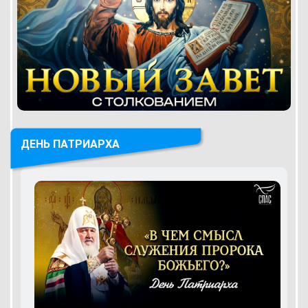
ДЕНЬ ПАТРИАРХА