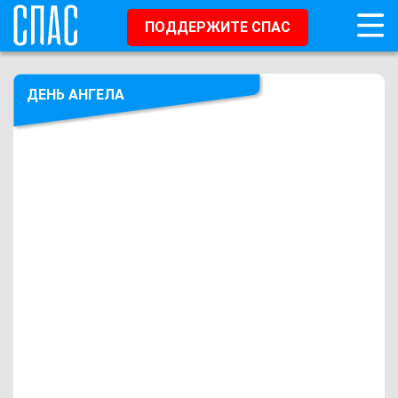
ПОДДЕРЖИТЕ СПАС
ДЕНЬ АНГЕЛА