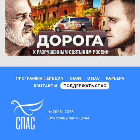
ПРОГРАММА ПЕРЕДАЧ
ОБОИ
О НАС
КАРЬЕРА
КОНТАКТЫ
ПОДДЕРЖАТЬ СПАС
© 2005 - 2026
Все права защищены