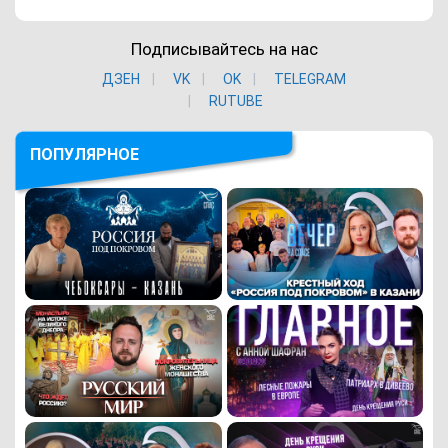
Подписывайтесь на нас
ДЗЕН
VK
ОK
TELEGRAM
RUTUBE
ПОПУЛЯРНОЕ