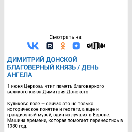
Смотреть на:
ДИМИТРИЙ ДОНСКОЙ
БЛАГОВЕРНЫЙ КНЯЗЬ / ДЕНЬ
АНГЕЛА
1 июня Церковь чтит память благоверного
великого князя Димитрия Донского
Куликово поле — сейчас это не только
историческое понятие и геотеги, а еще и
грандиозный музей, один из лучших в Европе.
Машина времени, которая помогает перенестись в
1380 год.