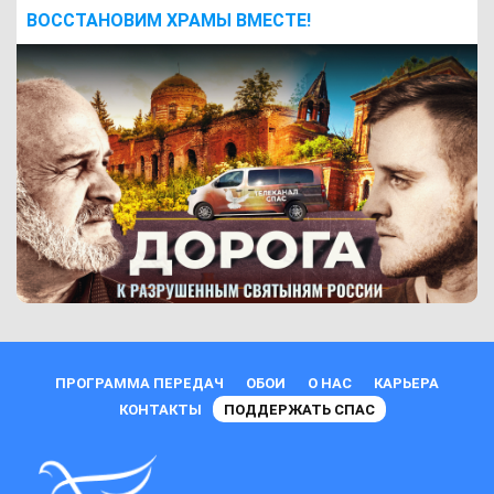
ВОCСТАНОВИМ ХРАМЫ ВМЕСТЕ!
ПРОГРАММА ПЕРЕДАЧ
ОБОИ
О НАС
КАРЬЕРА
КОНТАКТЫ
ПОДДЕРЖАТЬ СПАС