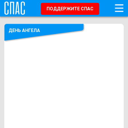
ПОДДЕРЖИТЕ СПАС
ДЕНЬ АНГЕЛА