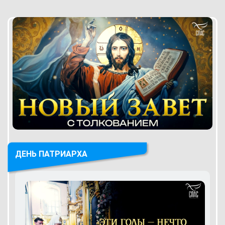
ДЕНЬ ПАТРИАРХА