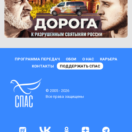
ПРОГРАММА ПЕРЕДАЧ
ОБОИ
О НАС
КАРЬЕРА
КОНТАКТЫ
ПОДДЕРЖАТЬ СПАС
© 2005 - 2026
Все права защищены