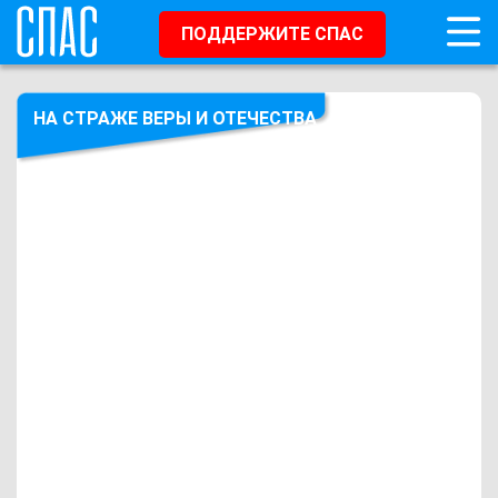
ПОДДЕРЖИТЕ СПАС
НА СТРАЖЕ ВЕРЫ И ОТЕЧЕСТВА