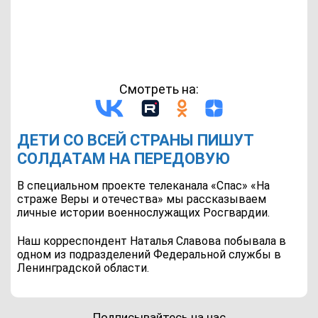
Смотреть на:
ДЕТИ СО ВСЕЙ СТРАНЫ ПИШУТ
СОЛДАТАМ НА ПЕРЕДОВУЮ
В специальном проекте телеканала «Спас» «На
страже Веры и отечества» мы рассказываем
личные истории военнослужащих Росгвардии.
Наш корреспондент Наталья Славова побывала в
одном из подразделений Федеральной службы в
Ленинградской области.
Подписывайтесь на нас