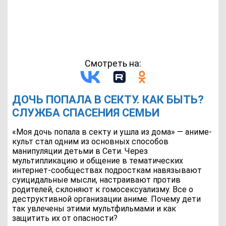
Смотреть на:
ДОЧЬ ПОПАЛА В СЕКТУ. КАК БЫТЬ?
СЛУЖБА СПАСЕНИЯ СЕМЬИ
«Моя дочь попала в секту и ушла из дома» — аниме-
культ стал одним из основных способов
манипуляции детьми в Сети. Через
мультипликацию и общение в тематических
интернет-сообществах подросткам навязывают
суицидальные мысли, настраивают против
родителей, склоняют к гомосексуализму. Все о
деструктивной организации аниме. Почему дети
так увлечены этими мультфильмами и как
защитить их от опасности?