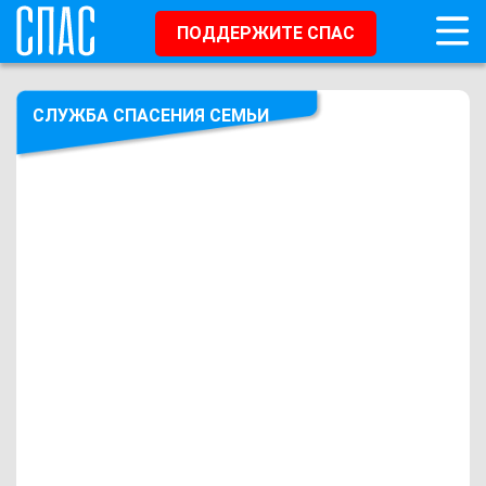
ПОДДЕРЖИТЕ СПАС
СЛУЖБА СПАСЕНИЯ СЕМЬИ