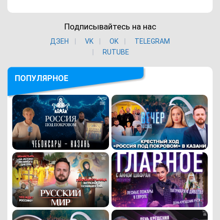
Подписывайтесь на нас
ДЗЕН
VK
ОK
TELEGRAM
RUTUBE
ПОПУЛЯРНОЕ