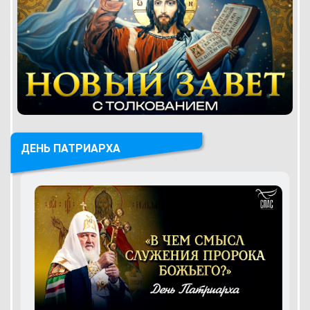
ДЕНЬ ПАТРИАРХА