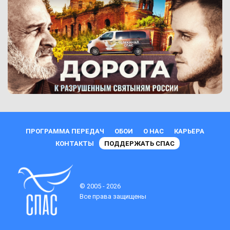
ПРОГРАММА ПЕРЕДАЧ
ОБОИ
О НАС
КАРЬЕРА
КОНТАКТЫ
ПОДДЕРЖАТЬ СПАС
© 2005 - 2026
Все права защищены