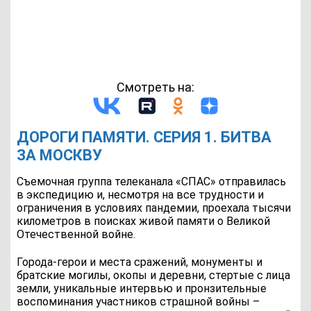
Смотреть на:
ДОРОГИ ПАМЯТИ. СЕРИЯ 1. БИТВА
ЗА МОСКВУ
Съемочная группа телеканала «СПАС» отправилась
в экспедицию и, несмотря на все трудности и
ограничения в условиях пандемии, проехала тысячи
километров в поисках живой памяти о Великой
Отечественной войне.
Города-герои и места сражений, монументы и
братские могилы, окопы и деревни, стертые с лица
земли, уникальные интервью и пронзительные
воспоминания участников страшной войны –