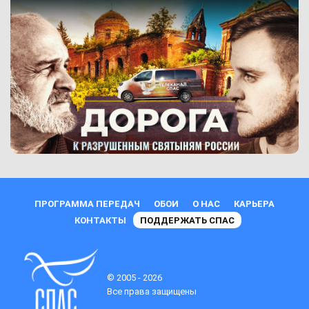
ПРОГРАММА ПЕРЕДАЧ
ОБОИ
О НАС
КАРЬЕРА
КОНТАКТЫ
ПОДДЕРЖАТЬ СПАС
© 2005 - 2026
Все права защищены