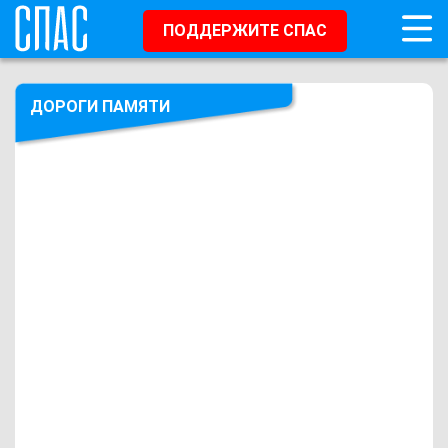
ПОДДЕРЖИТЕ СПАС
ДОРОГИ ПАМЯТИ