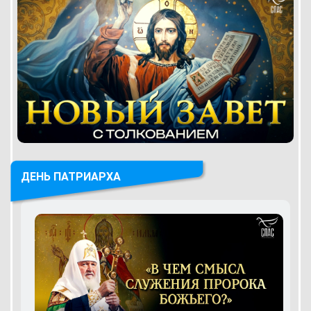
ДЕНЬ ПАТРИАРХА