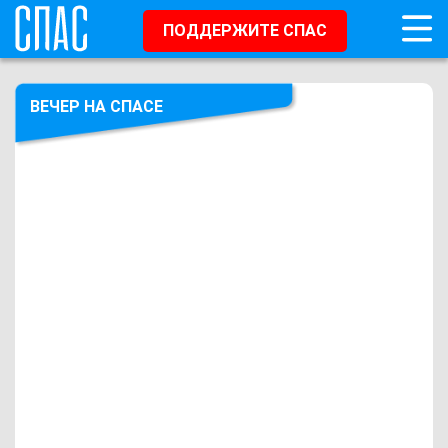
ПОДДЕРЖИТЕ СПАС
ВЕЧЕР НА СПАСЕ