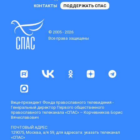
КОНТАКТЫ
ПОДДЕРЖАТЬ СПАС
© 2005 - 2026
Все права защищены
Вице-президент Фонда православного телевидения -
Генеральный директор Первого общественного
православного телеканала «СПАС» – Корчевников Борис
Вячеславович
ПОЧТОВЫЙ АДРЕС:
129075, Москва, а/я 59, для адресата: указать телеканал
«СПАС»