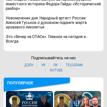
известного историка Федора Гайды «Исторический
разбор»
Новомученик дня. Народный артист России
Алексей Гуськов о духовном подвиге жертв
кровавого лихолетья.
Это «Вечер на СПАСе». Главное на сегодня и…
Всегда.
Подписывайтесь на нас
ДЗЕН
VK
ОK
TELEGRAM
RUTUBE
ПОПУЛЯРНОЕ