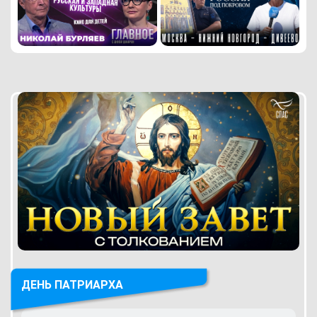
ДЕНЬ ПАТРИАРХА