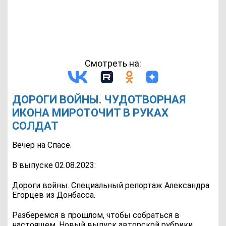
Смотреть на:
ДОРОГИ ВОЙНЫ. ЧУДОТВОРНАЯ
ИКОНА МИРОТОЧИТ В РУКАХ
СОЛДАТ
Вечер на Спасе.
В выпуске 02.08.2023:
Дороги войны. Специальный репортаж Александра
Егорцев из Донбасса.
Разберемся в прошлом, чтобы собраться в
настоящем. Новый выпуск авторской рубрики