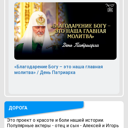
«Благодарение Богу – это наша главная
молитва» / День Патриарха
ДОРОГА
Это проект о красоте и боли нашей истории.
Популярные актеры - отец и сын - Алексей и Игорь