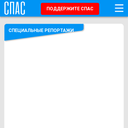
ПОДДЕРЖИТЕ СПАС
СПЕЦИАЛЬНЫЕ РЕПОРТАЖИ