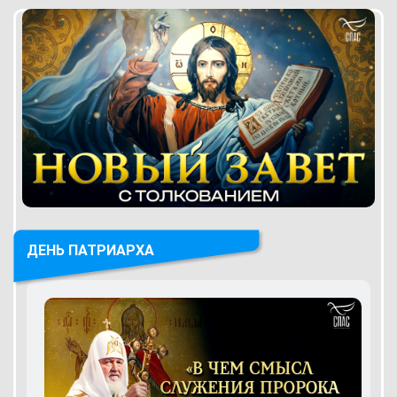
ДЕНЬ ПАТРИАРХА