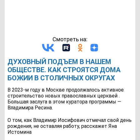
Смотреть на:
ДУХОВНЫЙ ПОДЪЕМ В НАШЕМ
ОБЩЕСТВЕ. КАК СТРОЯТСЯ ДОМА
БОЖИИ В СТОЛИЧНЫХ ОКРУГАХ
В 2023-м году в Москве продолжалось активное
строительство новых православных церквей .
Большая заслуга в этом куратора программы —
Владимира Ресина.
О том, как Владимир Иосифович отмечал свой день
рождения, не оставляя работу, расскажет Яна
Истомина