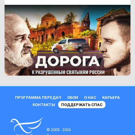
ПРОГРАММА ПЕРЕДАЧ
ОБОИ
О НАС
КАРЬЕРА
КОНТАКТЫ
ПОДДЕРЖАТЬ СПАС
© 2005 - 2026