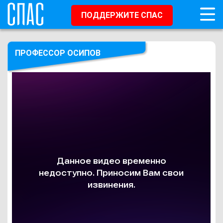
ПОДДЕРЖИТЕ СПАС
ПРОФЕССОР ОСИПОВ