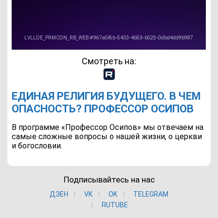
Смотреть на:
ЕДИНАЯ РЕЛИГИЯ БУДУЩЕГО. В ЧЕМ
ОПАСНОСТЬ? ПРОФЕССОР ОСИПОВ
В программе «Профессор Осипов» мы отвечаем на
самые сложные вопросы о нашей жизни, о церкви
и богословии.
Подписывайтесь на нас
ДЗЕН
VK
ОK
TELEGRAM
RUTUBE