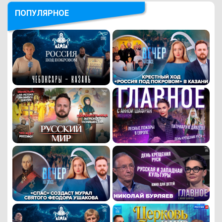
ПОПУЛЯРНОЕ