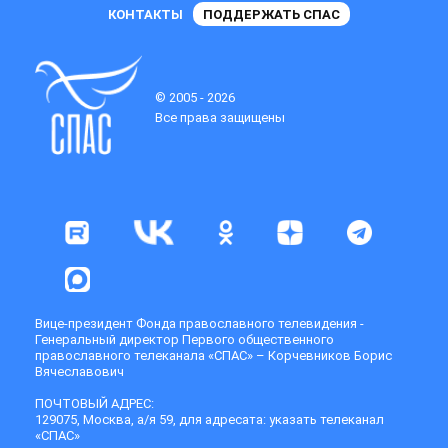
КОНТАКТЫ
ПОДДЕРЖАТЬ СПАС
© 2005 - 2026
Все права защищены
Вице-президент Фонда православного телевидения -
Генеральный директор Первого общественного
православного телеканала «СПАС» – Корчевников Борис
Вячеславович
ПОЧТОВЫЙ АДРЕС:
129075, Москва, а/я 59, для адресата: указать телеканал
«СПАС»