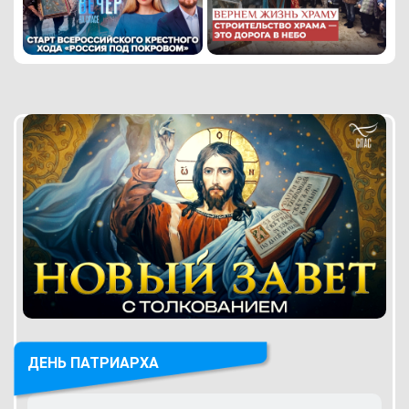
ДЕНЬ ПАТРИАРХА