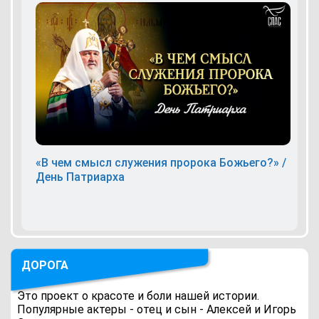
«В чем смысл служения пророка Божьего?» /
День Патриарха
ДОРОГА
Это проект о красоте и боли нашей истории.
Популярные актеры - отец и сын - Алексей и Игорь