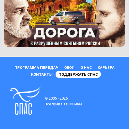
ПРОГРАММА ПЕРЕДАЧ
ОБОИ
О НАС
КАРЬЕРА
КОНТАКТЫ
ПОДДЕРЖАТЬ СПАС
© 2005 - 2026
Все права защищены