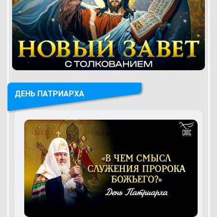
ДЕНЬ ПАТРИАРХА