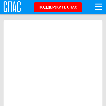
ПОДДЕРЖИТЕ СПАС