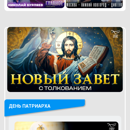
ДЕНЬ ПАТРИАРХА