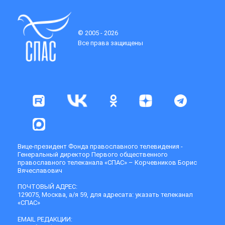
© 2005 - 2026
Все права защищены
Вице-президент Фонда православного телевидения -
Генеральный директор Первого общественного
православного телеканала «СПАС» – Корчевников Борис
Вячеславович
ПОЧТОВЫЙ АДРЕС:
129075, Москва, а/я 59, для адресата: указать телеканал
«СПАС»
EMAIL РЕДАКЦИИ: