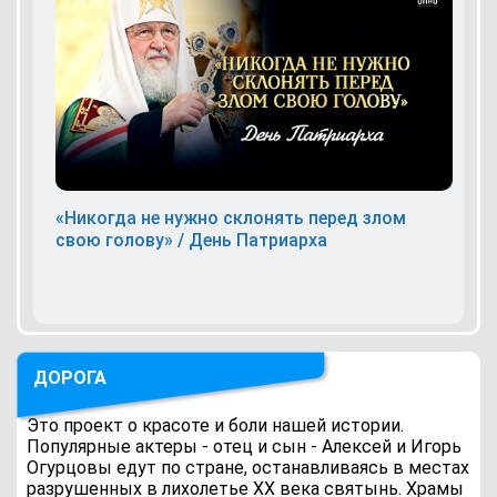
«Никогда не нужно склонять перед злом
свою голову» / День Патриарха
ДОРОГА
Это проект о красоте и боли нашей истории.
Популярные актеры - отец и сын - Алексей и Игорь
Огурцовы едут по стране, останавливаясь в местах
разрушенных в лихолетье ХХ века святынь. Храмы