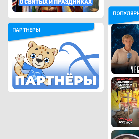
ПОПУЛЯР
ПАРТНЕРЫ