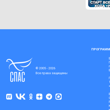
ПРОГРАММ
© 2005 - 2026
Все права защищены