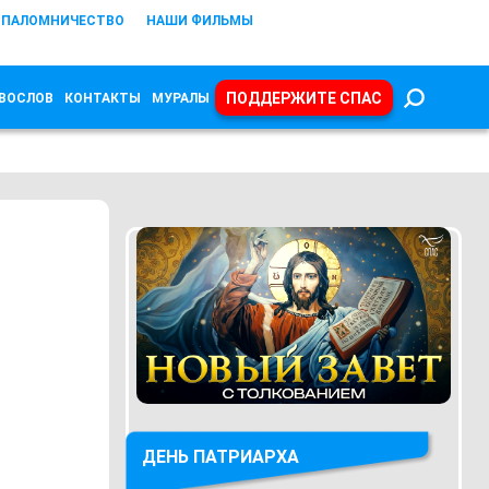
ПАЛОМНИЧЕСТВО
НАШИ ФИЛЬМЫ
ПОДДЕРЖИТЕ СПАС
ВОСЛОВ
КОНТАКТЫ
МУРАЛЫ
ДЕНЬ ПАТРИАРХА