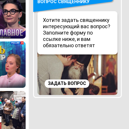
ВОПРОС СВЯЩЕННИКУ
Хотите задать священнику
интересующий вас вопрос?
Заполните форму по
ссылке ниже, и вам
обязательно ответят
ЗАДАТЬ ВОПРОС