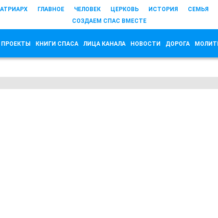
АТРИАРХ
ГЛАВНОЕ
ЧЕЛОВЕК
ЦЕРКОВЬ
ИСТОРИЯ
СЕМЬЯ
СОЗДАЕМ СПАС ВМЕСТЕ
 ПРОЕКТЫ
КНИГИ СПАСА
ЛИЦА КАНАЛА
НОВОСТИ
ДОРОГА
МОЛИТ