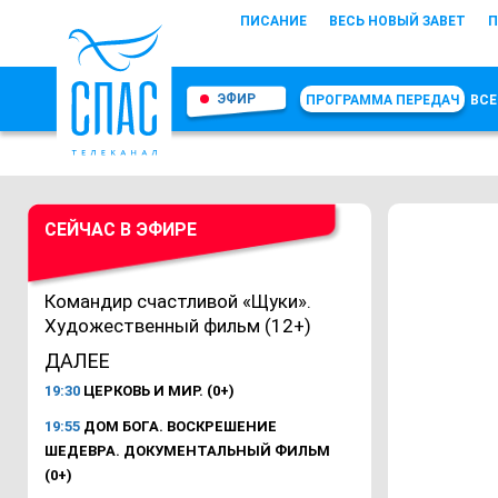
ПИСАНИЕ
ВЕСЬ НОВЫЙ ЗАВЕТ
П
ЭФИР
ПРОГРАММА ПЕРЕДАЧ
ВСЕ
СЕЙЧАС В ЭФИРЕ
Командир счастливой «Щуки».
Художественный фильм (12+)
ДАЛЕЕ
19:30
ЦЕРКОВЬ И МИР. (0+)
19:55
ДОМ БОГА. ВОСКРЕШЕНИЕ
ШЕДЕВРА. ДОКУМЕНТАЛЬНЫЙ ФИЛЬМ
(0+)