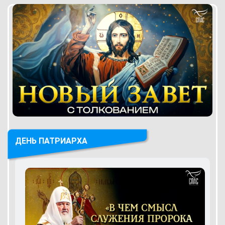
ДЕНЬ ПАТРИАРХА