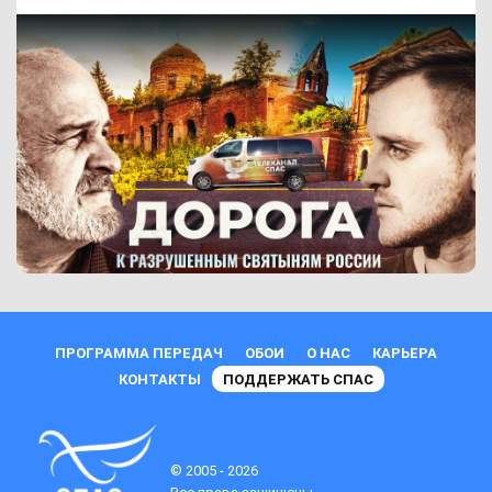
ПРОГРАММА ПЕРЕДАЧ
ОБОИ
О НАС
КАРЬЕРА
КОНТАКТЫ
ПОДДЕРЖАТЬ СПАС
© 2005 - 2026