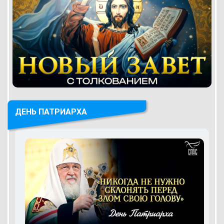
ДЕНЬ ПАТРИАРХА