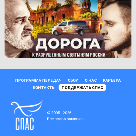
ПРОГРАММА ПЕРЕДАЧ
ОБОИ
О НАС
КАРЬЕРА
КОНТАКТЫ
ПОДДЕРЖАТЬ СПАС
© 2005 - 2026
Все права защищены