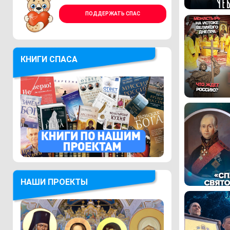
ПОДДЕРЖАТЬ СПАС
КНИГИ СПАСА
НАШИ ПРОЕКТЫ