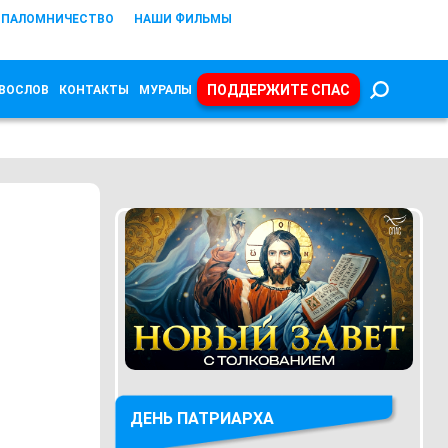
ПАЛОМНИЧЕСТВО
НАШИ ФИЛЬМЫ
ПОДДЕРЖИТЕ СПАС
ВОСЛОВ
КОНТАКТЫ
МУРАЛЫ
ДЕНЬ ПАТРИАРХА