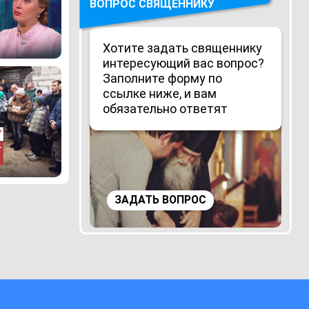
ВОПРОС СВЯЩЕННИКУ
Хотите задать священнику
интересующий вас вопрос?
Заполните форму по
ссылке ниже, и вам
обязательно ответят
ЗАДАТЬ ВОПРОС