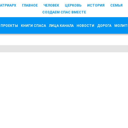
АТРИАРХ
ГЛАВНОЕ
ЧЕЛОВЕК
ЦЕРКОВЬ
ИСТОРИЯ
СЕМЬЯ
СОЗДАЕМ СПАС ВМЕСТЕ
 ПРОЕКТЫ
КНИГИ СПАСА
ЛИЦА КАНАЛА
НОВОСТИ
ДОРОГА
МОЛИТ