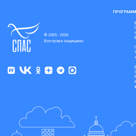
ПРОГРАММ
© 2005 - 2026
Все права защищены