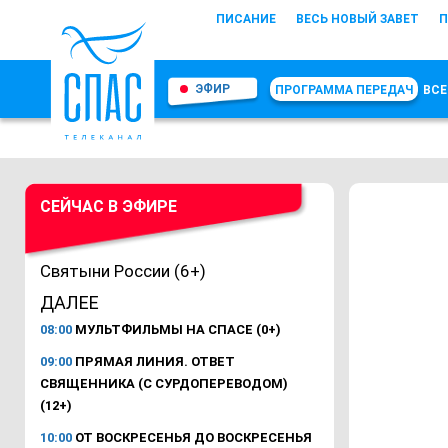
ПИСАНИЕ
ВЕСЬ НОВЫЙ ЗАВЕТ
П
ЭФИР
ПРОГРАММА ПЕРЕДАЧ
ВСЕ
СЕЙЧАС В ЭФИРЕ
Святыни России (6+)
ДАЛЕЕ
08:00
МУЛЬТФИЛЬМЫ НА СПАСЕ (0+)
09:00
ПРЯМАЯ ЛИНИЯ. ОТВЕТ
СВЯЩЕННИКА (С СУРДОПЕРЕВОДОМ)
(12+)
10:00
ОТ ВОСКРЕСЕНЬЯ ДО ВОСКРЕСЕНЬЯ