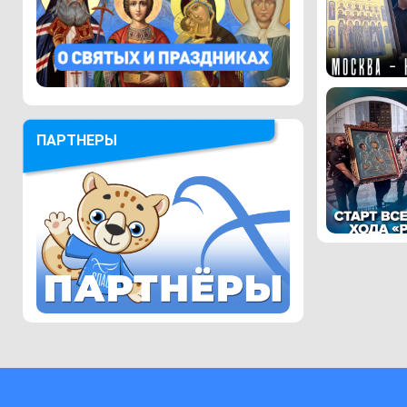
ПАРТНЕРЫ