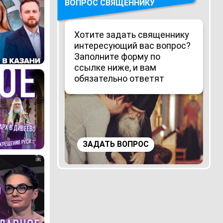
ВОПРОС СВЯЩЕННИКУ
Хотите задать священнику
интересующий вас вопрос?
Заполните форму по
ссылке ниже, и вам
обязательно ответят
ЗАДАТЬ ВОПРОС