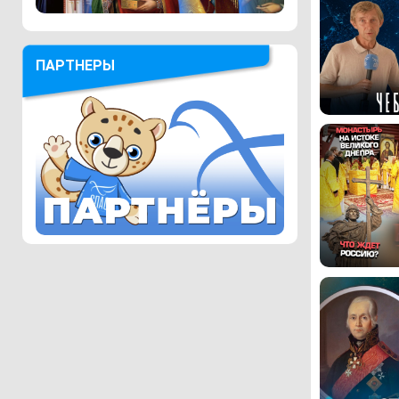
ПАРТНЕРЫ