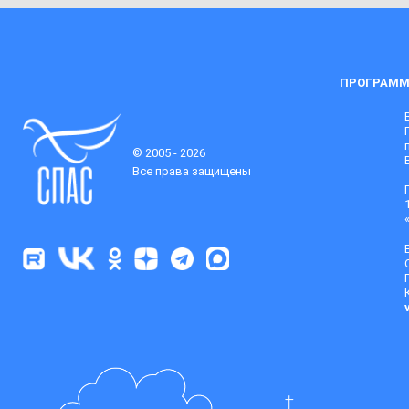
ПРОГРАММ
© 2005 - 2026
Все права защищены