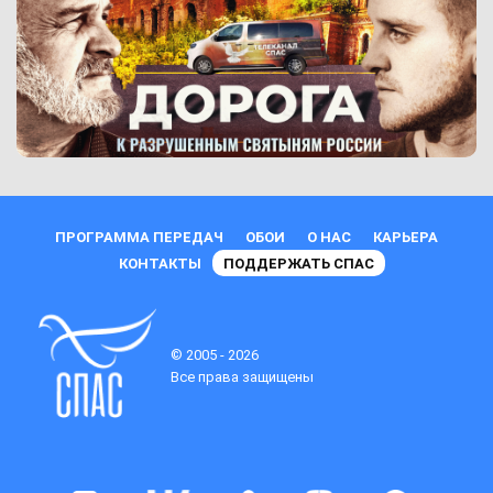
ПРОГРАММА ПЕРЕДАЧ
ОБОИ
О НАС
КАРЬЕРА
КОНТАКТЫ
ПОДДЕРЖАТЬ СПАС
© 2005 - 2026
Все права защищены