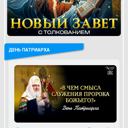
ДЕНЬ ПАТРИАРХА