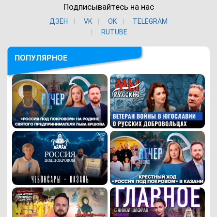
Подписывайтесь на нас
ДЗЕН
VK
ОK
TELEGRAM
RUTUBE
ПОПУЛЯРНОЕ