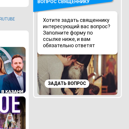
ВОПРОС СВЯЩЕННИКУ
RUTUBE
Хотите задать священнику
интересующий вас вопрос?
Заполните форму по
ссылке ниже, и вам
обязательно ответят
ЗАДАТЬ ВОПРОС