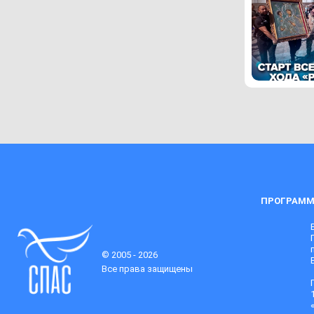
ПРОГРАММ
© 2005 - 2026
Все права защищены