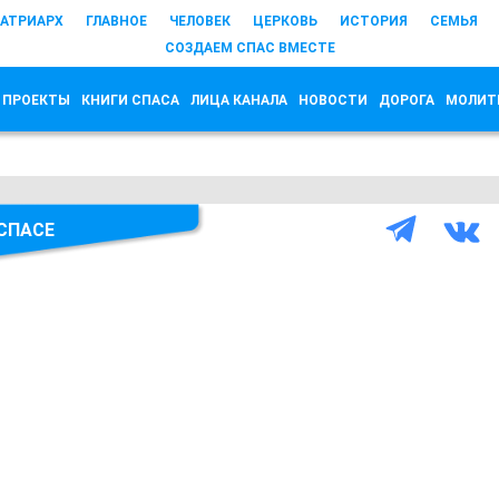
АТРИАРХ
ГЛАВНОЕ
ЧЕЛОВЕК
ЦЕРКОВЬ
ИСТОРИЯ
СЕМЬЯ
СОЗДАЕМ СПАС ВМЕСТЕ
 ПРОЕКТЫ
КНИГИ СПАСА
ЛИЦА КАНАЛА
НОВОСТИ
ДОРОГА
МОЛИТ
 СПАСЕ