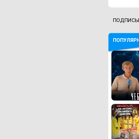
ПОДПИСЫ
ПОПУЛЯР