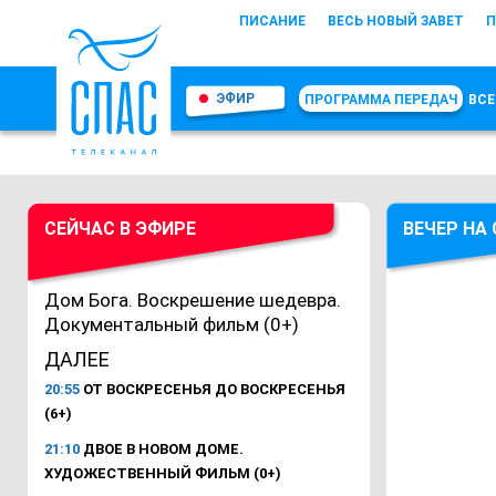
ПИСАНИЕ
ВЕСЬ НОВЫЙ ЗАВЕТ
П
ЭФИР
ПРОГРАММА ПЕРЕДАЧ
ВСЕ
СЕЙЧАС В ЭФИРЕ
ВЕЧЕР НА
Дом Бога. Воскрешение шедевра.
Документальный фильм (0+)
ДАЛЕЕ
20:55
ОТ ВОСКРЕСЕНЬЯ ДО ВОСКРЕСЕНЬЯ
(6+)
21:10
ДВОЕ В НОВОМ ДОМЕ.
ХУДОЖЕСТВЕННЫЙ ФИЛЬМ (0+)