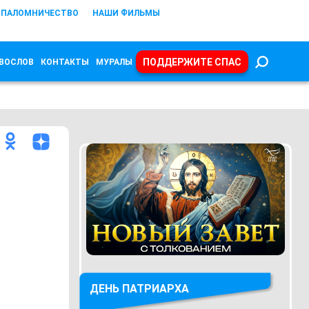
ПАЛОМНИЧЕСТВО
НАШИ ФИЛЬМЫ
ПОДДЕРЖИТЕ СПАС
ВОСЛОВ
КОНТАКТЫ
МУРАЛЫ
ДЕНЬ ПАТРИАРХА