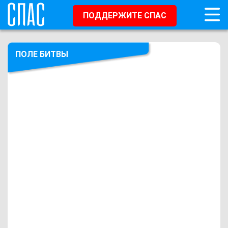
ПОДДЕРЖИТЕ СПАС
ПОЛЕ БИТВЫ