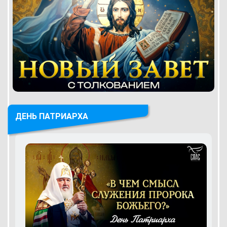
ДЕНЬ ПАТРИАРХА