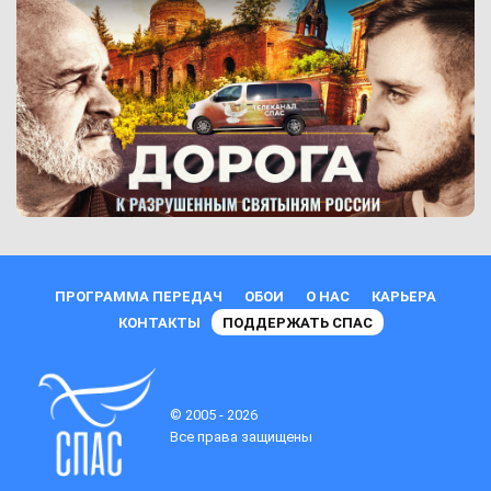
ПРОГРАММА ПЕРЕДАЧ
ОБОИ
О НАС
КАРЬЕРА
КОНТАКТЫ
ПОДДЕРЖАТЬ СПАС
© 2005 - 2026
Все права защищены