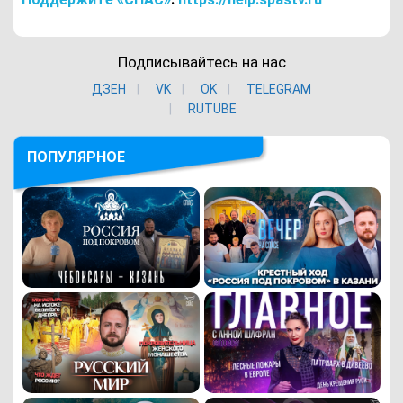
Подписывайтесь на нас
ДЗЕН
VK
ОK
TELEGRAM
RUTUBE
ПОПУЛЯРНОЕ