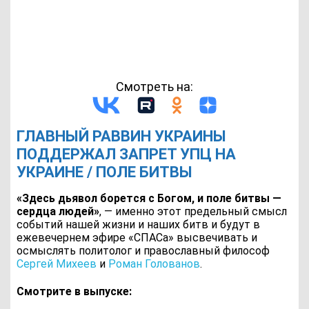
Смотреть на:
ГЛАВНЫЙ РАВВИН УКРАИНЫ
ПОДДЕРЖАЛ ЗАПРЕТ УПЦ НА
УКРАИНЕ / ПОЛЕ БИТВЫ
«Здесь дьявол борется с Богом, и поле битвы —
сердца людей»
, — именно этот предельный смысл
событий нашей жизни и наших битв и будут в
ежевечернем эфире «СПАСа» высвечивать и
осмыслять политолог и православный философ
Сергей Михеев
и
Роман Голованов
.
Смотрите в выпуске: