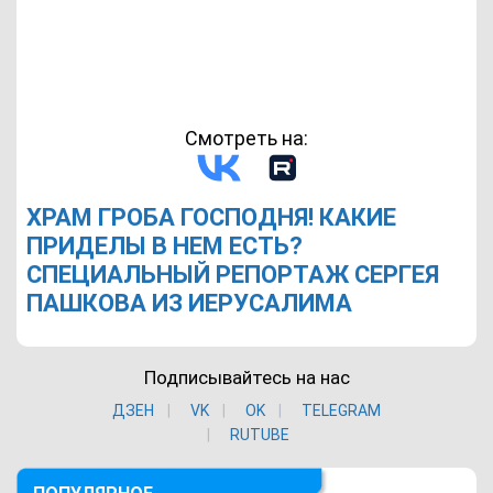
Смотреть на:
ХРАМ ГРОБА ГОСПОДНЯ! КАКИЕ
ПРИДЕЛЫ В НЕМ ЕСТЬ?
СПЕЦИАЛЬНЫЙ РЕПОРТАЖ СЕРГЕЯ
ПАШКОВА ИЗ ИЕРУСАЛИМА
Подписывайтесь на нас
ДЗЕН
VK
ОK
TELEGRAM
RUTUBE