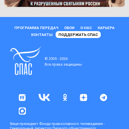
ПРОГРАММА ПЕРЕДАЧ
ОБОИ
О НАС
КАРЬЕРА
КОНТАКТЫ
ПОДДЕРЖАТЬ СПАС
© 2005 - 2026
Все права защищены
Вице-президент Фонда православного телевидения -
Генеральный директор Первого общественного