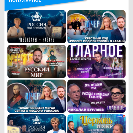
ПОПУЛЯРНОЕ