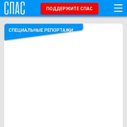
ПОДДЕРЖИТЕ СПАС
СПЕЦИАЛЬНЫЕ РЕПОРТАЖИ