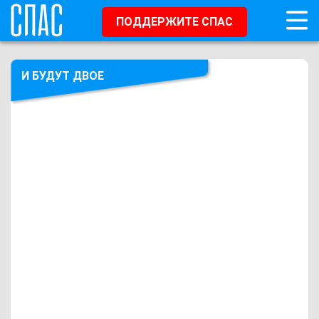
ПОДДЕРЖИТЕ СПАС
И БУДУТ ДВОЕ