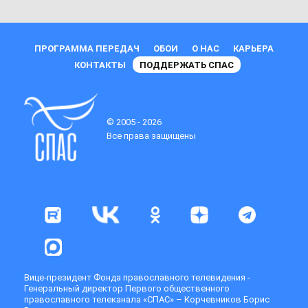
ПРОГРАММА ПЕРЕДАЧ
ОБОИ
О НАС
КАРЬЕРА
КОНТАКТЫ
ПОДДЕРЖАТЬ СПАС
© 2005 - 2026
Все права защищены
Вице-президент Фонда православного телевидения -
Генеральный директор Первого общественного
православного телеканала «СПАС» – Корчевников Борис