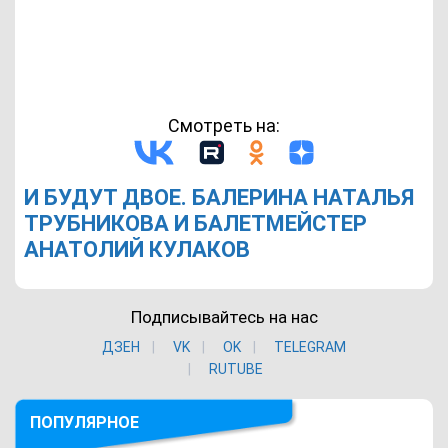
Смотреть на:
И БУДУТ ДВОЕ. БАЛЕРИНА НАТАЛЬЯ
ТРУБНИКОВА И БАЛЕТМЕЙСТЕР
АНАТОЛИЙ КУЛАКОВ
Подписывайтесь на нас
ДЗЕН
VK
ОK
TELEGRAM
RUTUBE
ПОПУЛЯРНОЕ