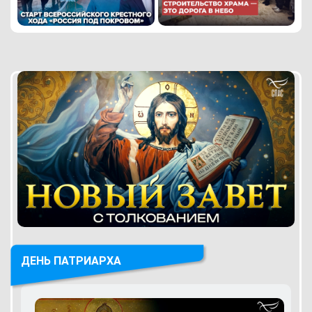
ДЕНЬ ПАТРИАРХА