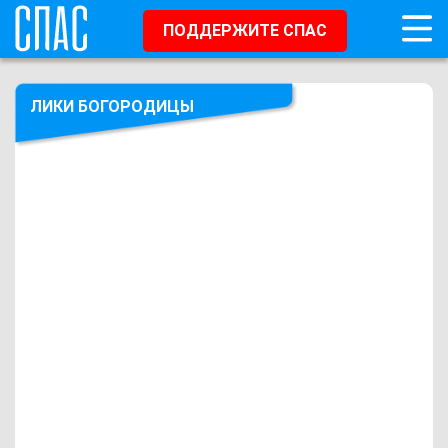
ПОДДЕРЖИТЕ СПАС
ЛИКИ БОГОРОДИЦЫ