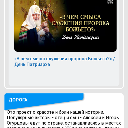
«В чем смысл служения пророка Божьего?» /
День Патриарха
ДОРОГА
Это проект о красоте и боли нашей истории.
Популярные актеры - отец и сын - Алексей и Игорь
Огурцовы едут по стране, останавливаясь в местах