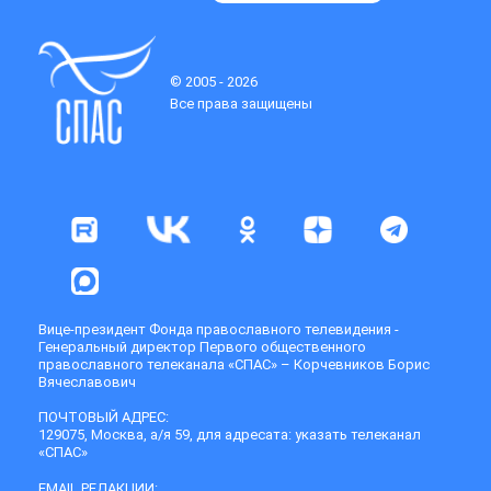
© 2005 - 2026
Все права защищены
Вице-президент Фонда православного телевидения -
Генеральный директор Первого общественного
православного телеканала «СПАС» – Корчевников Борис
Вячеславович
ПОЧТОВЫЙ АДРЕС:
129075, Москва, а/я 59, для адресата: указать телеканал
«СПАС»
EMAIL РЕДАКЦИИ: