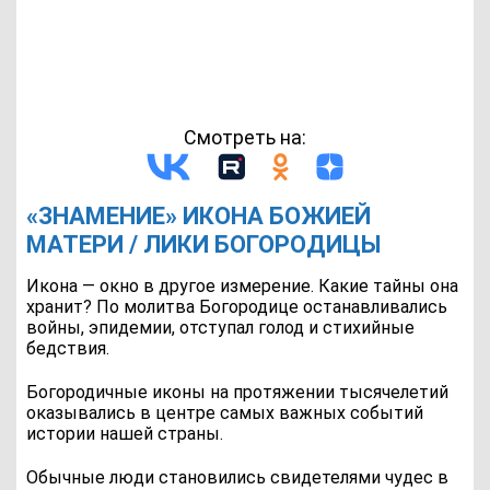
Смотреть на:
«ЗНАМЕНИЕ» ИКОНА БОЖИЕЙ
МАТЕРИ / ЛИКИ БОГОРОДИЦЫ
Икона — окно в другое измерение. Какие тайны она
хранит? По молитва Богородице останавливались
войны, эпидемии, отступал голод и стихийные
бедствия.
Богородичные иконы на протяжении тысячелетий
оказывались в центре самых важных событий
истории нашей страны.
Обычные люди становились свидетелями чудес в