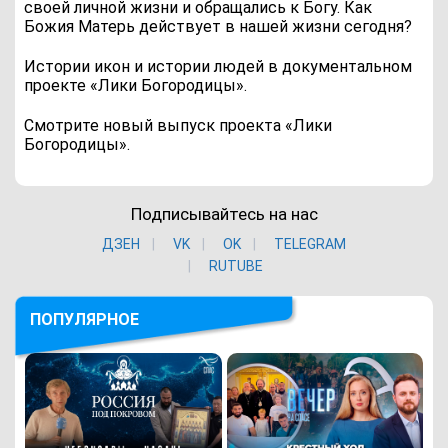
своей личной жизни и обращались к Богу. Как
Божия Матерь действует в нашей жизни сегодня?
Истории икон и истории людей в документальном
проекте «Лики Богородицы».
Смотрите новый выпуск проекта «Лики
Богородицы».
Подписывайтесь на нас
ДЗЕН
VK
ОK
TELEGRAM
RUTUBE
ПОПУЛЯРНОЕ