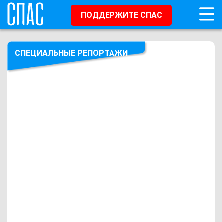
ПОДДЕРЖИТЕ СПАС
СПЕЦИАЛЬНЫЕ РЕПОРТАЖИ