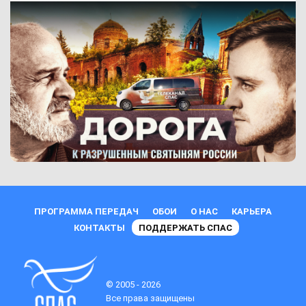
ПРОГРАММА ПЕРЕДАЧ
ОБОИ
О НАС
КАРЬЕРА
КОНТАКТЫ
ПОДДЕРЖАТЬ СПАС
© 2005 - 2026
Все права защищены