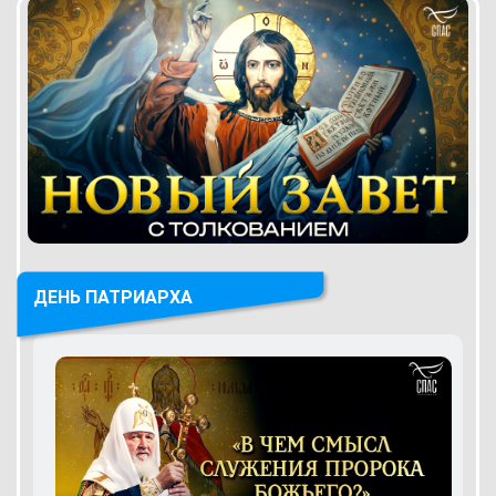
ДЕНЬ ПАТРИАРХА