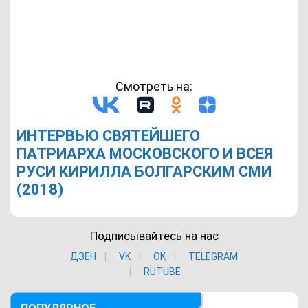
Смотреть на:
ИНТЕРВЬЮ СВЯТЕЙШЕГО
ПАТРИАРХА МОСКОВСКОГО И ВСЕЯ
РУСИ КИРИЛЛА БОЛГАРСКИМ СМИ
(2018)
Подписывайтесь на нас
ДЗЕН
VK
ОK
TELEGRAM
RUTUBE