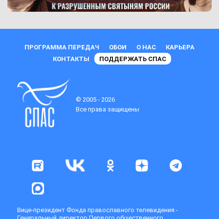
ПРОГРАММА ПЕРЕДАЧ
ОБОИ
О НАС
КАРЬЕРА
КОНТАКТЫ
ПОДДЕРЖАТЬ СПАС
© 2005 - 2026
Все права защищены
Вице-президент Фонда православного телевидения -
Генеральный директор Первого общественного