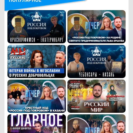
ПОПУЛЯРНОЕ