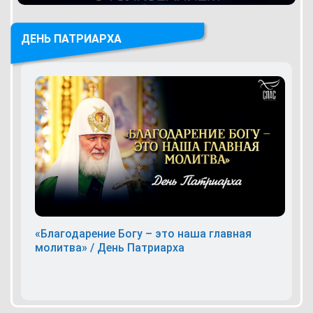
ДЕНЬ ПАТРИАРХА
«Благодарение Богу – это наша главная
молитва» / День Патриарха