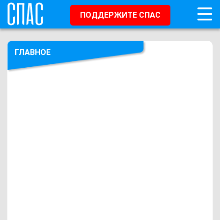
ПОДДЕРЖИТЕ СПАС
ГЛАВНОЕ