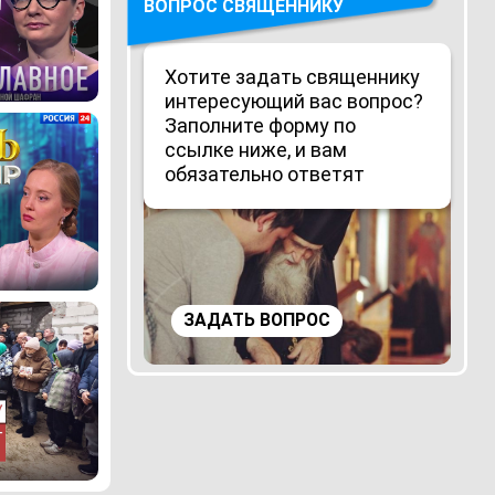
ВОПРОС СВЯЩЕННИКУ
Хотите задать священнику
интересующий вас вопрос?
Заполните форму по
ссылке ниже, и вам
обязательно ответят
ЗАДАТЬ ВОПРОС