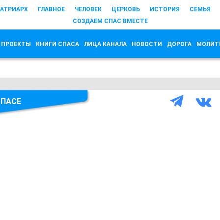
АТРИАРХ
ГЛАВНОЕ
ЧЕЛОВЕК
ЦЕРКОВЬ
ИСТОРИЯ
СЕМЬЯ
СОЗДАЕМ СПАС ВМЕСТЕ
 ПРОЕКТЫ
КНИГИ СПАСА
ЛИЦА КАНАЛА
НОВОСТИ
ДОРОГА
МОЛИТ
СПАСЕ