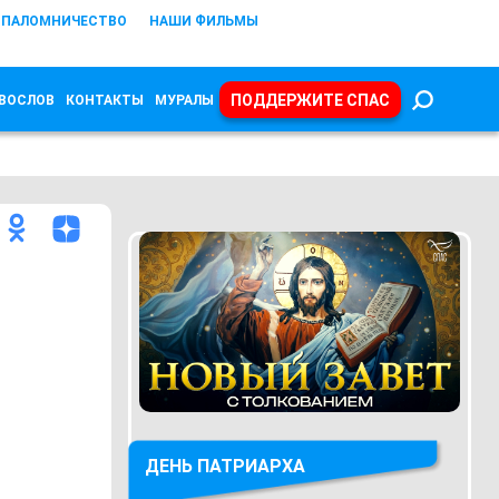
ПАЛОМНИЧЕСТВО
НАШИ ФИЛЬМЫ
ПОДДЕРЖИТЕ СПАС
ВОСЛОВ
КОНТАКТЫ
МУРАЛЫ
ДЕНЬ ПАТРИАРХА