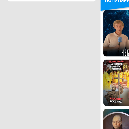
ПОПУЛЯР