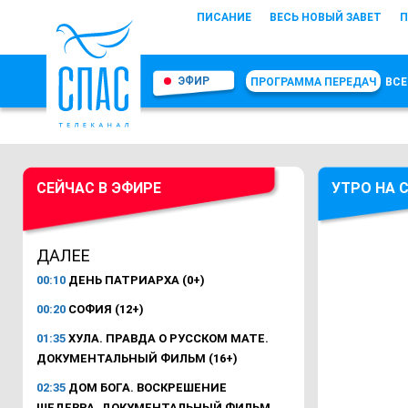
ПИСАНИЕ
ВЕСЬ НОВЫЙ ЗАВЕТ
П
ЭФИР
ПРОГРАММА ПЕРЕДАЧ
ВСЕ
СЕЙЧАС В ЭФИРЕ
УТРО НА 
ДАЛЕЕ
00:10
ДЕНЬ ПАТРИАРХА (0+)
00:20
СОФИЯ (12+)
01:35
ХУЛА. ПРАВДА О РУССКОМ МАТЕ.
ДОКУМЕНТАЛЬНЫЙ ФИЛЬМ (16+)
02:35
ДОМ БОГА. ВОСКРЕШЕНИЕ
ШЕДЕВРА. ДОКУМЕНТАЛЬНЫЙ ФИЛЬМ