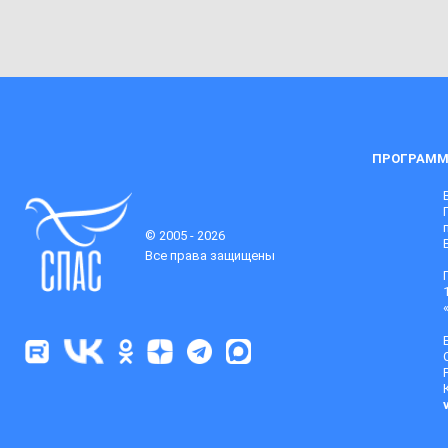
ПРОГРАММ
© 2005 - 2026
Все права защищены