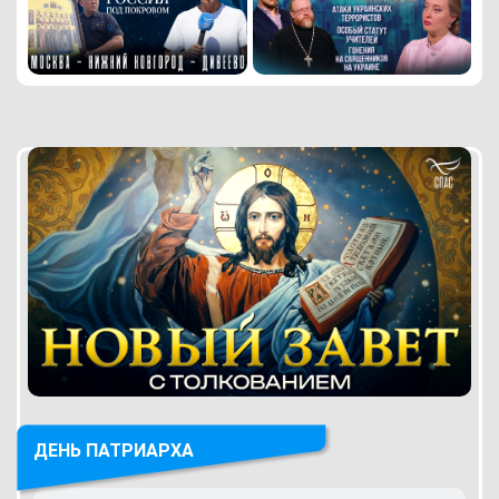
ДЕНЬ ПАТРИАРХА