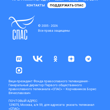
КОНТАКТЫ
ПОДДЕРЖАТЬ СПАС
© 2005 - 2026
Все права защищены
Вице-президент Фонда православного телевидения -
Генеральный директор Первого общественного
православного телеканала «СПАС» – Корчевников Борис
Вячеславович
ПОЧТОВЫЙ АДРЕС:
129075, Москва, а/я 59, для адресата: указать телеканал
«СПАС»