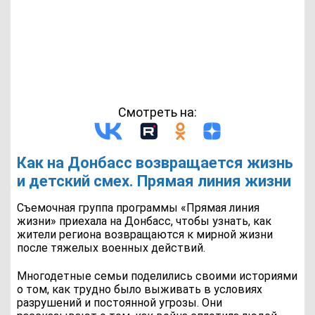
Смотреть на:
Как на Донбасс возвращается жизнь
и детский смех. Прямая линия жизни
Съемочная группа программы «Прямая линия
жизни» приехала на Донбасс, чтобы узнать, как
жители региона возвращаются к мирной жизни
после тяжелых военных действий.
Многодетные семьи поделились своими историями
о том, как трудно было выживать в условиях
разрушений и постоянной угрозы. Они