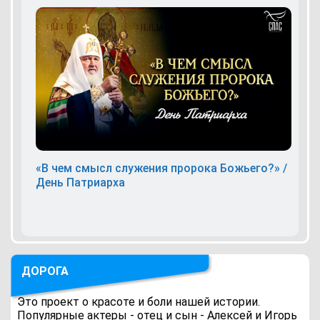
«В чем смысл служения пророка Божьего?» /
День Патриарха
ДОРОГА
Это проект о красоте и боли нашей истории.
Популярные актеры - отец и сын - Алексей и Игорь