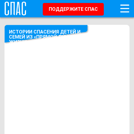
ПОДДЕРЖИТЕ СПАС
ИСТОРИИ СПАСЕНИЯ ДЕТЕЙ И
СЕМЕЙ ИЗ «ПРЯМОЙ ЛИНИИ
ЖИЗНИ»