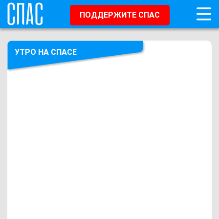
ПОДДЕРЖИТЕ СПАС
УТРО НА СПАСЕ