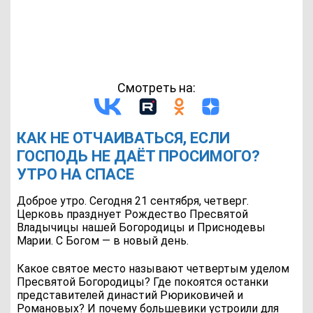
Смотреть на:
КАК НЕ ОТЧАИВАТЬСЯ, ЕСЛИ
ГОСПОДЬ НЕ ДАЁТ ПРОСИМОГО?
УТРО НА СПАСЕ
Доброе утро. Сегодня 21 сентября, четверг.
Церковь празднует Рождество Пресвятой
Владычицы нашей Богородицы и Приснодевы
Марии. С Богом — в новый день.
Какое святое место называют четвертым уделом
Пресвятой Богородицы? Где покоятся останки
представителей династий Рюриковичей и
Романовых? И почему большевики устроили для