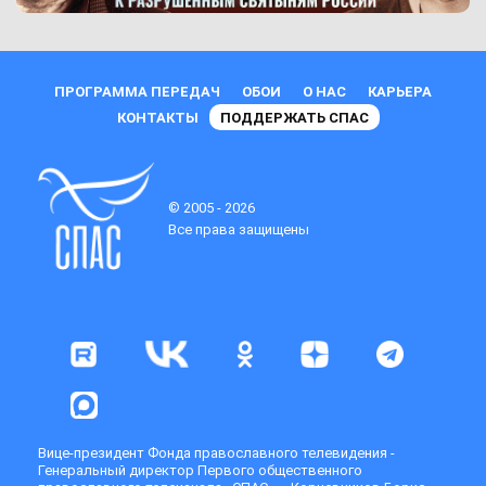
ПРОГРАММА ПЕРЕДАЧ
ОБОИ
О НАС
КАРЬЕРА
КОНТАКТЫ
ПОДДЕРЖАТЬ СПАС
© 2005 - 2026
Все права защищены
Вице-президент Фонда православного телевидения -
Генеральный директор Первого общественного