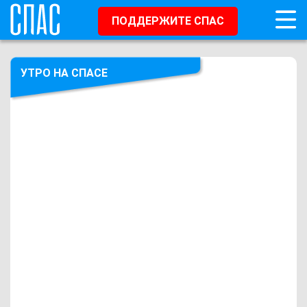
ПОДДЕРЖИТЕ СПАС
УТРО НА СПАСЕ