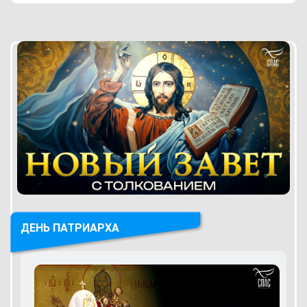
ДЕНЬ ПАТРИАРХА