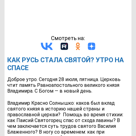
Смотреть на:
КАК РУСЬ СТАЛА СВЯТОЙ? УТРО НА
СПАСЕ
Доброе утро. Сегодня 28 июля, пятница. Церковь
чтит память Равноапостольного великого князя
Владимира. С Богом — в новый день.
Владимир Красно Солнышко: каков был вклад
святого князя в историю нашей страны и
православной церкви?
Помощь во время стихии:
как Паисий Святогорец спас от схода лавины? В
чем заключается суть трудов святого Василия
Блаженного? В ногу со временем: как при