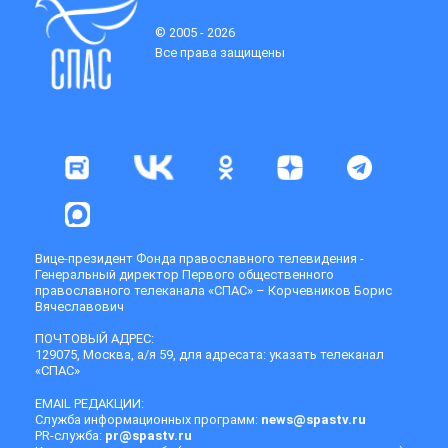
© 2005 - 2026
Все права защищены
Вице-президент Фонда православного телевидения -
Генеральный директор Первого общественного
православного телеканала «СПАС» – Корчевников Борис
Вячеславович
ПОЧТОВЫЙ АДРЕС:
129075, Москва, а/я 59, для адресата: указать телеканал
«СПАС»
EMAIL РЕДАКЦИИ:
Служба информационных программ:
news@spastv.ru
PR-служба:
pr@spastv.ru