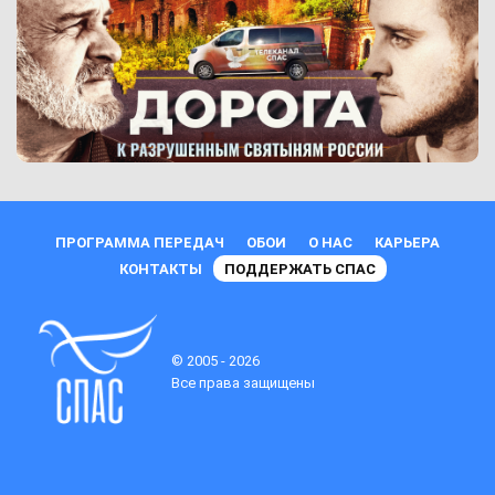
ПРОГРАММА ПЕРЕДАЧ
ОБОИ
О НАС
КАРЬЕРА
КОНТАКТЫ
ПОДДЕРЖАТЬ СПАС
© 2005 - 2026
Все права защищены