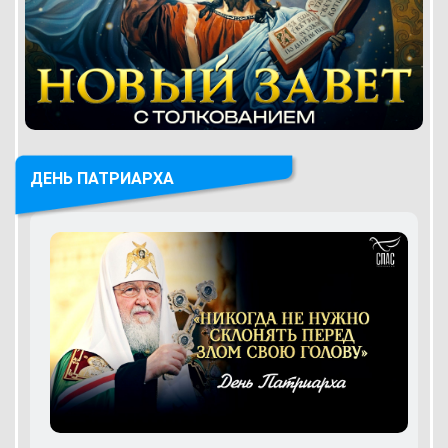
ДЕНЬ ПАТРИАРХА