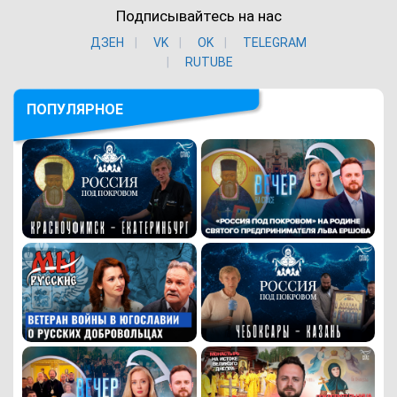
Подписывайтесь на нас
ДЗЕН
VK
ОK
TELEGRAM
RUTUBE
ПОПУЛЯРНОЕ