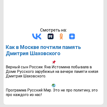
Смотреть на:
Как в Москве почтили память
Дмитрия Шаховского
Верный сын России. Яна Истомина побывала в
Доме Русского зарубежья на вечере памяти князя
Дмитрия Шаховского.
Программа Русский Мир. Это не про политику, это
про каждого из нас!