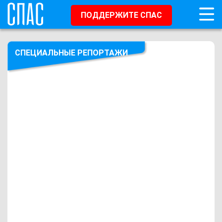
ПОДДЕРЖИТЕ СПАС
СПЕЦИАЛЬНЫЕ РЕПОРТАЖИ