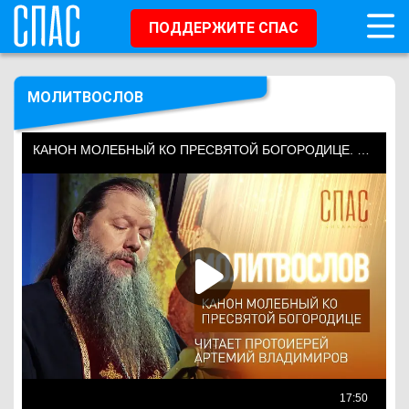
ПОДДЕРЖИТЕ СПАС
МОЛИТВОСЛОВ