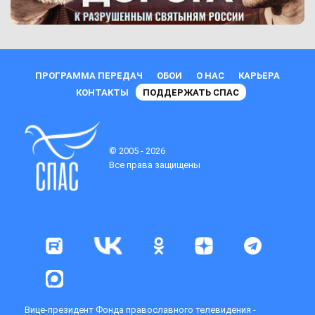
ПРОГРАММА ПЕРЕДАЧ
ОБОИ
О НАС
КАРЬЕРА
КОНТАКТЫ
ПОДДЕРЖАТЬ СПАС
© 2005 - 2026
Все права защищены
Вице-президент Фонда православного телевидения -