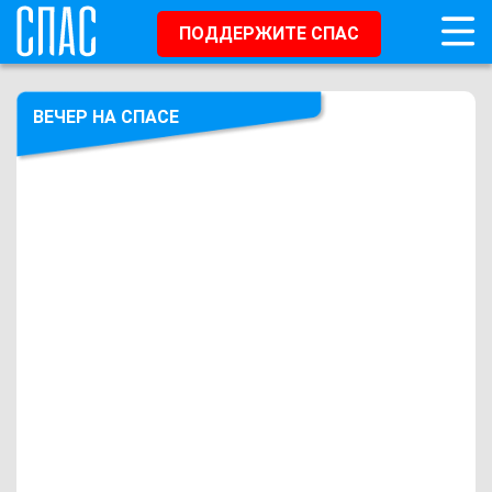
ПОДДЕРЖИТЕ СПАС
ВЕЧЕР НА СПАСЕ