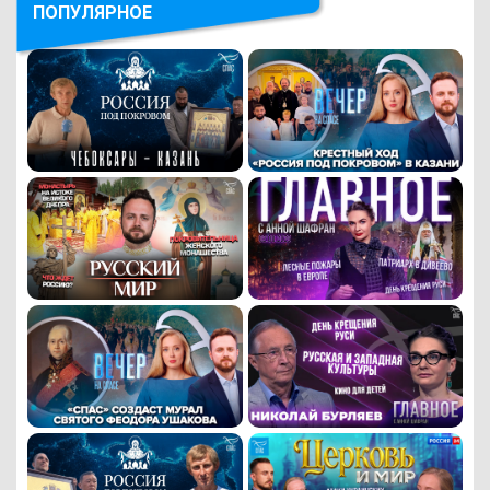
ПОПУЛЯРНОЕ