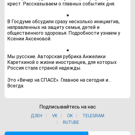
крест. Рассказываем о главных событиях дня.
В Госдуме обсудили сразу несколько инициатив,
направленных на защиту семьи, детей и
общественного здоровья. Подробности узнаем у
Ксении Аксеновой.
Мы русские. Авторская рубрика Анжелики
Кареткиной о жизни иностранцев, для которых
Россия стала страной надежды.
Это «Вечер на СПАСЕ». Главное на сегодня и…
Всегда.
Подписывайтесь на нас
ДЗЕН
VK
ОK
TELEGRAM
RUTUBE