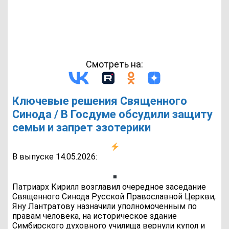
Смотреть на:
Ключевые решения Священного
Синода / В Госдуме обсудили защиту
семьи и запрет эзотерики
В выпуске 14.05.2026:
Патриарх Кирилл возглавил очередное заседание
Священного Синода Русской Православной Церкви,
Яну Лантратову назначили уполномоченным по
правам человека, на историческое здание
Симбирского духовного училища вернули купол и