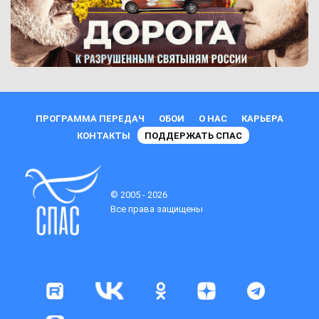
ПРОГРАММА ПЕРЕДАЧ
ОБОИ
О НАС
КАРЬЕРА
КОНТАКТЫ
ПОДДЕРЖАТЬ СПАС
© 2005 - 2026
Все права защищены