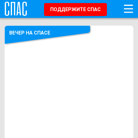
ПОДДЕРЖИТЕ СПАС
ВЕЧЕР НА СПАСЕ