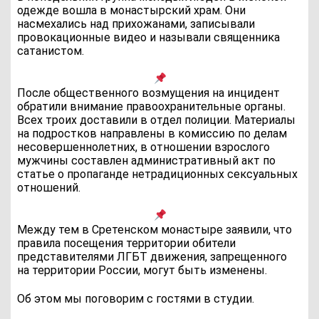
одежде вошла в монастырский храм. Они
насмехались над прихожанами, записывали
провокационные видео и называли священника
сатанистом.
После общественного возмущения на инцидент
обратили внимание правоохранительные органы.
Всех троих доставили в отдел полиции. Материалы
на подростков направлены в комиссию по делам
несовершеннолетних, в отношении взрослого
мужчины составлен административный акт по
статье о пропаганде нетрадиционных сексуальных
отношений.
Между тем в Сретенском монастыре заявили, что
правила посещения территории обители
представителями ЛГБТ движения, запрещенного
на территории России, могут быть изменены.
Об этом мы поговорим с гостями в студии.