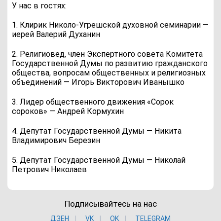
У нас в гостях:
1. Клирик Николо-Угрешской духовной семинарии —
иерей Валерий Духанин
2. Религиовед, член Экспертного совета Комитета
Государственной Думы по развитию гражданского
общества, вопросам общественных и религиозных
объединений — Игорь Викторович Иванышко
3. Лидер общественного движения «Сорок
сороков» — Андрей Кормухин
4. Депутат Государственной Думы — Никита
Владимирович Березин
5. Депутат Государственной Думы — Николай
Петрович Николаев
Подписывайтесь на нас
ДЗЕН
VK
ОK
TELEGRAM