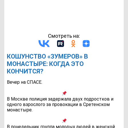
Смотреть на:
КОШУНСТВО «ЗУМЕРОВ» В
МОНАСТЫРЕ: КОГДА ЭТО
КОНЧИТСЯ?
Вечер на СПАСЕ.
В Москве полиция задержала двух подростков и
одного взрослого за провокации в Сретенском
монастыре.
В понедельник группа молодых людей в женской