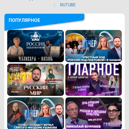
RUTUBE
ПОПУЛЯРНОЕ